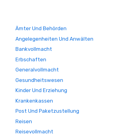
Ämter Und Behörden
Angelegenheiten Und Anwälten
Bankvollmacht
Erbschaften
Generalvollmacht
Gesundheitswesen
Kinder Und Erziehung
Krankenkassen
Post Und Paketzustellung
Reisen
Reisevollmacht