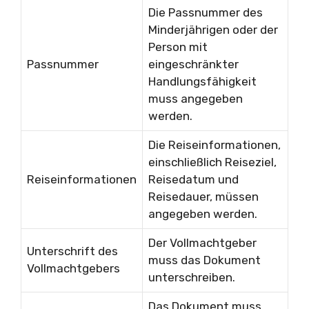
Die Passnummer des
Minderjährigen oder der
Person mit
Passnummer
eingeschränkter
Handlungsfähigkeit
muss angegeben
werden.
Die Reiseinformationen,
einschließlich Reiseziel,
Reiseinformationen
Reisedatum und
Reisedauer, müssen
angegeben werden.
Der Vollmachtgeber
Unterschrift des
muss das Dokument
Vollmachtgebers
unterschreiben.
Das Dokument muss