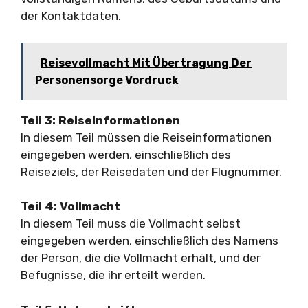
der Kontaktdaten.
Reisevollmacht Mit Übertragung Der
Personensorge Vordruck
Teil 3: Reiseinformationen
In diesem Teil müssen die Reiseinformationen
eingegeben werden, einschließlich des
Reiseziels, der Reisedaten und der Flugnummer.
Teil 4: Vollmacht
In diesem Teil muss die Vollmacht selbst
eingegeben werden, einschließlich des Namens
der Person, die die Vollmacht erhält, und der
Befugnisse, die ihr erteilt werden.