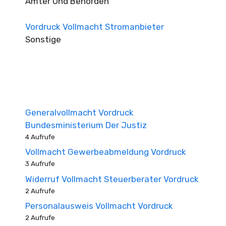
Ämter Und Behörden
Vordruck Vollmacht Stromanbieter
Sonstige
Generalvollmacht Vordruck
Bundesministerium Der Justiz
4 Aufrufe
Vollmacht Gewerbeabmeldung Vordruck
3 Aufrufe
Widerruf Vollmacht Steuerberater Vordruck
2 Aufrufe
Personalausweis Vollmacht Vordruck
2 Aufrufe