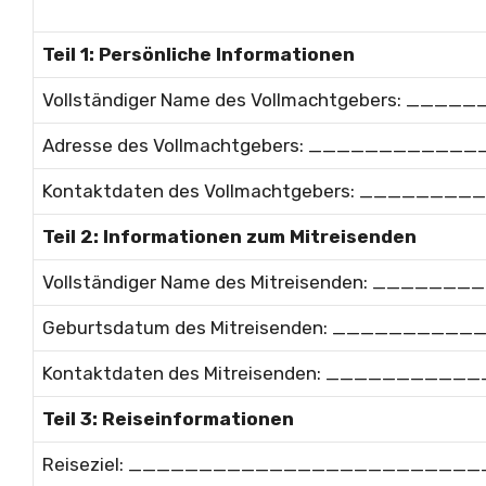
Teil 1: Persönliche Informationen
Vollständiger Name des Vollmachtgebers:
Adresse des Vollmachtgebers: ________
Kontaktdaten des Vollmachtgebers: ____
Teil 2: Informationen zum Mitreisenden
Vollständiger Name des Mitreisenden: __
Geburtsdatum des Mitreisenden: ______
Kontaktdaten des Mitreisenden: _______
Teil 3: Reiseinformationen
Reiseziel: _______________________