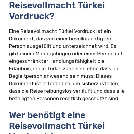
Reisevollmacht Türkei
Vordruck?
Eine Reisevollmacht Türkei Vordruck ist ein
Dokument, das von einer bevollmächtigten
Person ausgefüllt und unterzeichnet wird. Es
gibt einem Minderjährigen oder einer Person mit
eingeschränkter Handlungsfähigkeit die
Erlaubnis, in die Türkei zu reisen, ohne dass die
Begleitperson anwesend sein muss. Dieses
Dokument ist erforderlich, um sicherzustellen,
dass die Reise reibungslos verläuft und dass alle
beteiligten Personen rechtlich geschützt sind.
Wer benötigt eine
Reisevollmacht Türkei