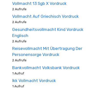
Vollmacht 13 Sgb X Vordruck
2 Aufrufe
Vollmacht Auf Griechisch Vordruck
2 Aufrufe
Gesundheitsvollmacht Kind Vordruck
Englisch
2 Aufrufe
Reisevollmacht Mit Übertragung Der
Personensorge Vordruck
2 Aufrufe
Bankvollmacht Volksbank Vordruck
1 Aufruf
Ikk Vollmacht Vordruck
1 Aufruf