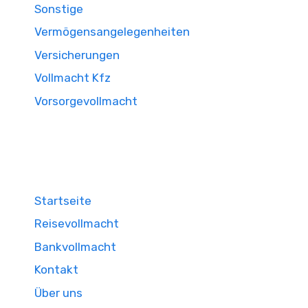
Sonstige
Vermögensangelegenheiten
Versicherungen
Vollmacht Kfz
Vorsorgevollmacht
Startseite
Reisevollmacht
Bankvollmacht
Kontakt
Über uns