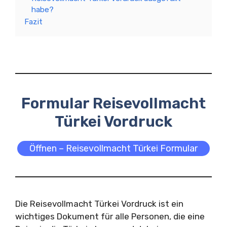
habe?
Fazit
Formular Reisevollmacht
Türkei Vordruck
Öffnen – Reisevollmacht Türkei Formular
Die Reisevollmacht Türkei Vordruck ist ein
wichtiges Dokument für alle Personen, die eine