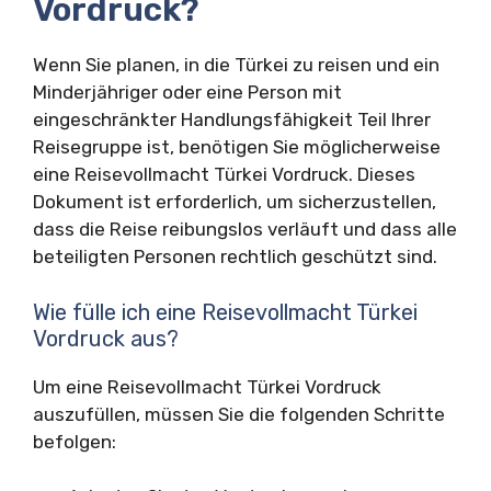
Vordruck?
Wenn Sie planen, in die Türkei zu reisen und ein
Minderjähriger oder eine Person mit
eingeschränkter Handlungsfähigkeit Teil Ihrer
Reisegruppe ist, benötigen Sie möglicherweise
eine Reisevollmacht Türkei Vordruck. Dieses
Dokument ist erforderlich, um sicherzustellen,
dass die Reise reibungslos verläuft und dass alle
beteiligten Personen rechtlich geschützt sind.
Wie fülle ich eine Reisevollmacht Türkei
Vordruck aus?
Um eine Reisevollmacht Türkei Vordruck
auszufüllen, müssen Sie die folgenden Schritte
befolgen: