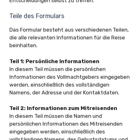
Entscheidungen selbst zu treffen.
Teile des Formulars
Das Formular besteht aus verschiedenen Teilen,
die alle relevanten Informationen für die Reise
beinhalten.
Teil 1: Persönliche Informationen
In diesem Teil müssen die persönlichen
Informationen des Vollmachtgebers eingegeben
werden, einschließlich des vollständigen
Namens, der Adresse und der Kontaktdaten.
Teil 2: Informationen zum Mitreisenden
In diesem Teil müssen die Namen und
persönlichen Informationen des Mitreisenden
eingegeben werden, einschließlich des
vollständigen Namens, des Geburtsdatums und