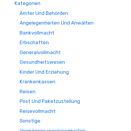
Kategorien
Ämter Und Behörden
Angelegenheiten Und Anwälten
Bankvollmacht
Erbschaften
Generalvollmacht
Gesundheitswesen
Kinder Und Erziehung
Krankenkassen
Reisen
Post Und Paketzustellung
Reisevollmacht
Sonstige
Vermögensangelegenheiten