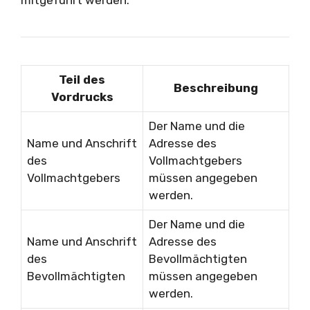
Teil des
Beschreibung
Vordrucks
Der Name und die
Name und Anschrift
Adresse des
des
Vollmachtgebers
Vollmachtgebers
müssen angegeben
werden.
Der Name und die
Name und Anschrift
Adresse des
des
Bevollmächtigten
Bevollmächtigten
müssen angegeben
werden.