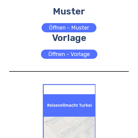
Muster
Öffnen – Muster
Vorlage
Öffnen – Vorlage