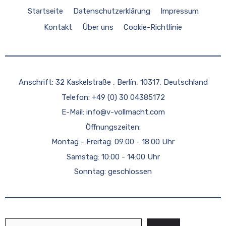
Startseite
Datenschutzerklärung
Impressum
Kontakt
Über uns
Cookie-Richtlinie
Anschrift: 32 Kaskelstraße , Berlín, 10317, Deutschland
Telefon: +49 (0) 30 04385172
E-Mail:
info@v-vollmacht.com
Öffnungszeiten:
Montag - Freitag: 09:00 - 18:00 Uhr
Samstag: 10:00 - 14:00 Uhr
Sonntag: geschlossen
Suchen