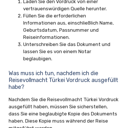
Laden Sie den Vordruck von einer
vertrauenswürdigen Quelle herunter.
Füllen Sie die erforderlichen
Informationen aus, einschließlich Name,
Geburtsdatum, Passnummer und
Reiseinformationen.
Unterschreiben Sie das Dokument und
lassen Sie es von einem Notar
beglaubigen.
Was muss ich tun, nachdem ich die
Reisevollmacht Türkei Vordruck ausgefüllt
habe?
Nachdem Sie die Reisevollmacht Türkei Vordruck
ausgefüllt haben, müssen Sie sicherstellen,
dass Sie eine beglaubigte Kopie des Dokuments
haben. Diese Kopie muss während der Reise
mitgeführt werden.