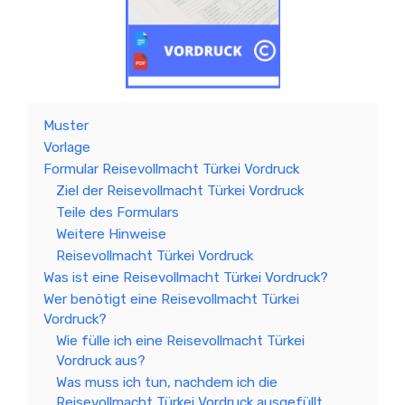
Muster
Vorlage
Formular Reisevollmacht Türkei Vordruck
Ziel der Reisevollmacht Türkei Vordruck
Teile des Formulars
Weitere Hinweise
Reisevollmacht Türkei Vordruck
Was ist eine Reisevollmacht Türkei Vordruck?
Wer benötigt eine Reisevollmacht Türkei
Vordruck?
Wie fülle ich eine Reisevollmacht Türkei
Vordruck aus?
Was muss ich tun, nachdem ich die
Reisevollmacht Türkei Vordruck ausgefüllt