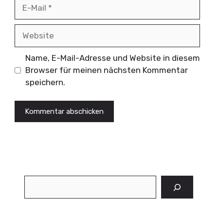
E-
Mail
Website
Name, E-Mail-Adresse und Website in diesem
Browser für meinen nächsten Kommentar
speichern.
Suchen