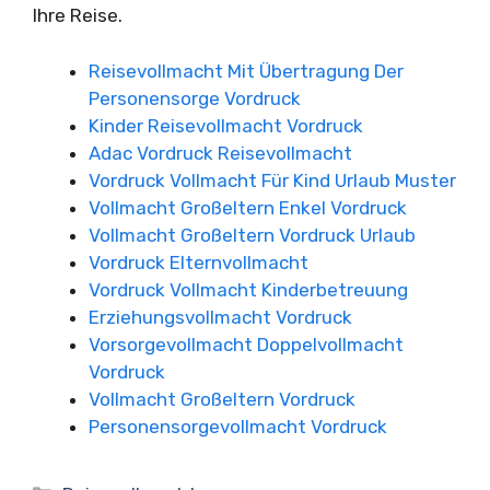
Ihre Reise.
Reisevollmacht Mit Übertragung Der
Personensorge Vordruck
Kinder Reisevollmacht Vordruck
Adac Vordruck Reisevollmacht
Vordruck Vollmacht Für Kind Urlaub Muster
Vollmacht Großeltern Enkel Vordruck
Vollmacht Großeltern Vordruck Urlaub
Vordruck Elternvollmacht
Vordruck Vollmacht Kinderbetreuung
Erziehungsvollmacht Vordruck
Vorsorgevollmacht Doppelvollmacht
Vordruck
Vollmacht Großeltern Vordruck
Personensorgevollmacht Vordruck
Kategorien