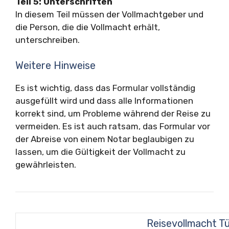
Teil 5: Unterschriften
In diesem Teil müssen der Vollmachtgeber und
die Person, die die Vollmacht erhält,
unterschreiben.
Weitere Hinweise
Es ist wichtig, dass das Formular vollständig
ausgefüllt wird und dass alle Informationen
korrekt sind, um Probleme während der Reise zu
vermeiden. Es ist auch ratsam, das Formular vor
der Abreise von einem Notar beglaubigen zu
lassen, um die Gültigkeit der Vollmacht zu
gewährleisten.
Reisevollmacht Tü