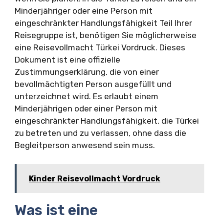
Minderjähriger oder eine Person mit
eingeschränkter Handlungsfähigkeit Teil Ihrer
Reisegruppe ist, benötigen Sie möglicherweise
eine Reisevollmacht Türkei Vordruck. Dieses
Dokument ist eine offizielle
Zustimmungserklärung, die von einer
bevollmächtigten Person ausgefüllt und
unterzeichnet wird. Es erlaubt einem
Minderjährigen oder einer Person mit
eingeschränkter Handlungsfähigkeit, die Türkei
zu betreten und zu verlassen, ohne dass die
Begleitperson anwesend sein muss.
Kinder Reisevollmacht Vordruck
Was ist eine