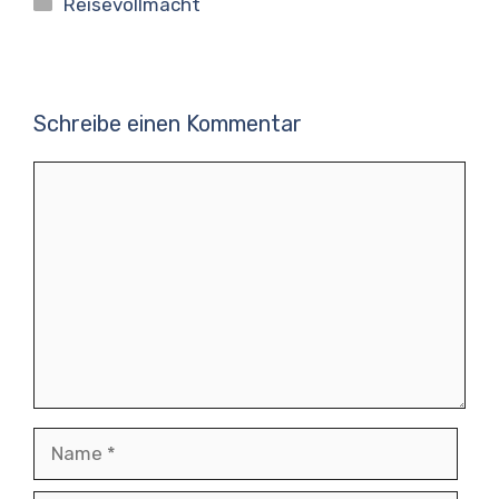
Reisevollmacht
Schreibe einen Kommentar
Kommentar
Name