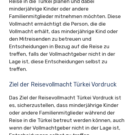
Reise in die Türkei planen und dabei
minderjährige Kinder oder andere
Familienmitglieder mitnehmen möchten. Diese
Vollmacht ermächtigt die Person, die die
Vollmacht erhält, das minderjährige Kind oder
den Mitreisenden zu betreuen und
Entscheidungen in Bezug auf die Reise zu
treffen, falls der Vollmachtgeber nicht in der
Lage ist, diese Entscheidungen selbst zu
treffen.
Ziel der Reisevollmacht Türkei Vordruck
Das Ziel der Reisevollmacht Türkei Vordruck ist
es, sicherzustellen, dass minderjährige Kinder
oder andere Familienmitglieder während der
Reise in die Türkei betreut werden können, auch
wenn der Vollmachtgeber nicht in der Lage ist,