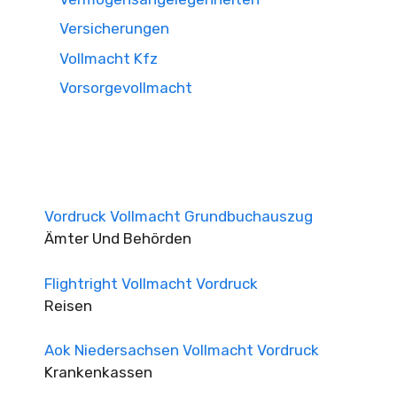
Versicherungen
Vollmacht Kfz
Vorsorgevollmacht
Vordruck Vollmacht Grundbuchauszug
Ämter Und Behörden
Flightright Vollmacht Vordruck
Reisen
Aok Niedersachsen Vollmacht Vordruck
Krankenkassen