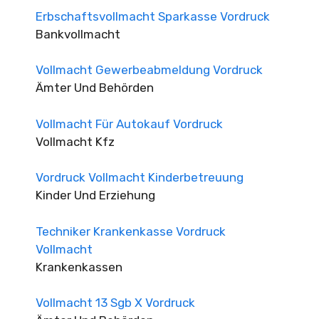
Erbschaftsvollmacht Sparkasse Vordruck
Bankvollmacht
Vollmacht Gewerbeabmeldung Vordruck
Ämter Und Behörden
Vollmacht Für Autokauf Vordruck
Vollmacht Kfz
Vordruck Vollmacht Kinderbetreuung
Kinder Und Erziehung
Techniker Krankenkasse Vordruck
Vollmacht
Krankenkassen
Vollmacht 13 Sgb X Vordruck