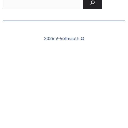
2026 V-Vollmacth ©