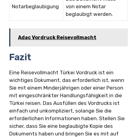
Notarbeglaubigung
von einem Notar
beglaubigt werden.
Adac Vordruck Reisevollmacht
Fazit
Eine Reisevollmacht Türkei Vordruck ist ein
wichtiges Dokument, das erforderlich ist, wenn
Sie mit einem Minderjährigen oder einer Person
mit eingeschränkter Handlungsfähigkeit in die
Türkei reisen. Das Ausfüllen des Vordrucks ist
einfach und unkompliziert, solange Sie die
erforderlichen Informationen haben. Stellen Sie
sicher, dass Sie eine beglaubigte Kopie des
Dokuments haben und bringen Sie es mit auf