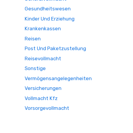
Gesundheitswesen
Kinder Und Erziehung
Krankenkassen
Reisen
Post Und Paketzustellung
Reisevollmacht
Sonstige
Vermögensangelegenheiten
Versicherungen
Vollmacht Kfz
Vorsorgevollmacht