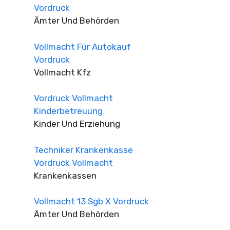
Vordruck
Ämter Und Behörden
Vollmacht Für Autokauf
Vordruck
Vollmacht Kfz
Vordruck Vollmacht
Kinderbetreuung
Kinder Und Erziehung
Techniker Krankenkasse
Vordruck Vollmacht
Krankenkassen
Vollmacht 13 Sgb X Vordruck
Ämter Und Behörden