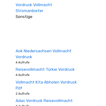
Vordruck Vollmacht
Stromanbieter
Sonstige
Aok Niedersachsen Vollmacht
Vordruck
4 Aufrufe
Reisevollmacht Türkei Vordruck
4 Aufrufe
Vollmacht Kita Abholen Vordruck
Pdf
2 Aufrufe
Adac Vordruck Reisevollmacht