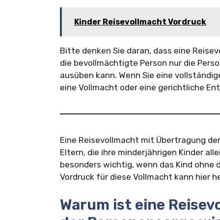
Kinder Reisevollmacht Vordruck
Bitte denken Sie daran, dass eine Reisev
die bevollmächtigte Person nur die Pers
ausüben kann. Wenn Sie eine vollständig
eine Vollmacht oder eine gerichtliche E
Eine Reisevollmacht mit Übertragung der
Eltern, die ihre minderjährigen Kinder al
besonders wichtig, wenn das Kind ohne die
Vordruck für diese Vollmacht kann hier 
Warum ist eine Reise