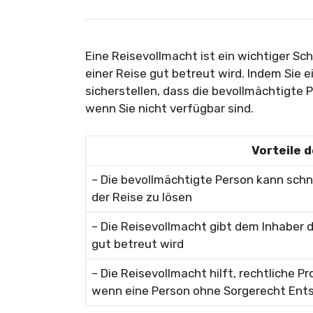
Eine Reisevollmacht ist ein wichtiger Sch
einer Reise gut betreut wird. Indem Sie 
sicherstellen, dass die bevollmächtigte P
wenn Sie nicht verfügbar sind.
Vorteile 
– Die bevollmächtigte Person kann schn
der Reise zu lösen
– Die Reisevollmacht gibt dem Inhaber 
gut betreut wird
– Die Reisevollmacht hilft, rechtliche 
wenn eine Person ohne Sorgerecht Entsc