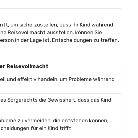
ritt, um sicherzustellen, dass Ihr Kind während
eine Reisevollmacht ausstellen, können Sie
erson in der Lage ist, Entscheidungen zu treffen,
der Reisevollmacht
ell und effektiv handeln, um Probleme während
des Sorgerechts die Gewissheit, dass das Kind
Probleme zu vermeiden, die entstehen können,
heidungen für ein Kind trifft