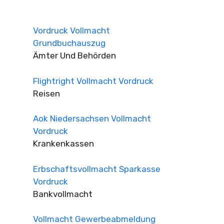
Vordruck Vollmacht
Grundbuchauszug
Ämter Und Behörden
Flightright Vollmacht Vordruck
Reisen
Aok Niedersachsen Vollmacht
Vordruck
Krankenkassen
Erbschaftsvollmacht Sparkasse
Vordruck
Bankvollmacht
Vollmacht Gewerbeabmeldung