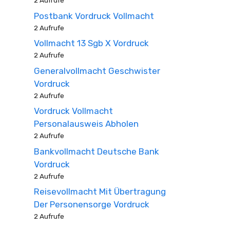
2 Aufrufe
Postbank Vordruck Vollmacht
2 Aufrufe
Vollmacht 13 Sgb X Vordruck
2 Aufrufe
Generalvollmacht Geschwister
Vordruck
2 Aufrufe
Vordruck Vollmacht
Personalausweis Abholen
2 Aufrufe
Bankvollmacht Deutsche Bank
Vordruck
2 Aufrufe
Reisevollmacht Mit Übertragung
Der Personensorge Vordruck
2 Aufrufe