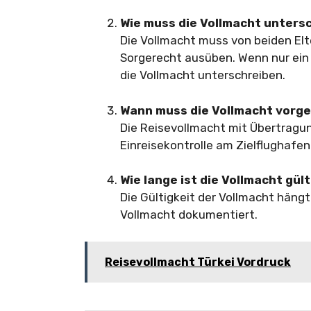
Wie muss die Vollmacht unters
Die Vollmacht muss von beiden El
Sorgerecht ausüben. Wenn nur ein 
die Vollmacht unterschreiben.
Wann muss die Vollmacht vorg
Die Reisevollmacht mit Übertragu
Einreisekontrolle am Zielflughafe
Wie lange ist die Vollmacht gül
Die Gültigkeit der Vollmacht hängt
Vollmacht dokumentiert.
Reisevollmacht Türkei Vordruck