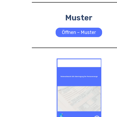
Muster
Öffnen – Muster