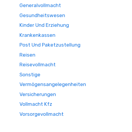
Generalvollmacht
Gesundheitswesen
Kinder Und Erziehung
Krankenkassen
Post Und Paketzustellung
Reisen
Reisevollmacht
Sonstige
Vermögensangelegenheiten
Versicherungen
Vollmacht Kfz
Vorsorgevollmacht