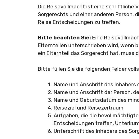
Die Reisevollmacht ist eine schriftliche
Sorgerechts und einer anderen Person, di
Reise Entscheidungen zu treffen.
Bitte beachten Sie:
Eine Reisevollmach
Elternteilen unterschrieben wird, wenn b
ein Elternteil das Sorgerecht hat, muss d
Bitte füllen Sie die folgenden Felder voll
Name und Anschrift des Inhabers 
Name und Anschrift der Person, de
Name und Geburtsdatum des minde
Reiseziel und Reisezeitraum
Aufgaben, die die bevollmächtigte
Entscheidungen treffen, Unterkunf
Unterschrift des Inhabers des Sor