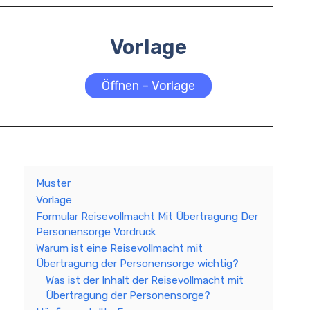
Vorlage
Öffnen – Vorlage
Muster
Vorlage
Formular Reisevollmacht Mit Übertragung Der
Personensorge Vordruck
Warum ist eine Reisevollmacht mit
Übertragung der Personensorge wichtig?
Was ist der Inhalt der Reisevollmacht mit
Übertragung der Personensorge?