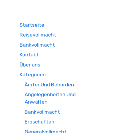
Startseite
Reisevollmacht
Bankvollmacht
Kontakt
Über uns
Kategorien
Ämter Und Behörden
Angelegenheiten Und
Anwälten
Bankvollmacht
Erbschaften
Generalvollmacht