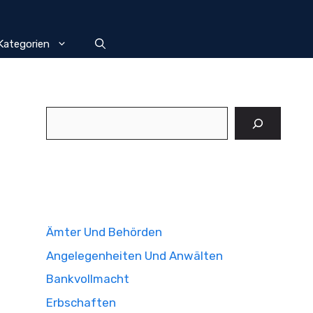
Kategorien
Suchen
Ämter Und Behörden
Angelegenheiten Und Anwälten
Bankvollmacht
Erbschaften