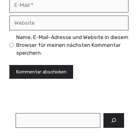
E-
Mail
Website
Name, E-Mail-Adresse und Website in diesem
Browser für meinen nächsten Kommentar
speichern.
Suchen