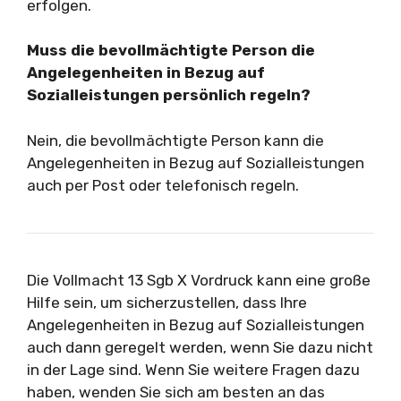
erfolgen.
Muss die bevollmächtigte Person die
Angelegenheiten in Bezug auf
Sozialleistungen persönlich regeln?
Nein, die bevollmächtigte Person kann die
Angelegenheiten in Bezug auf Sozialleistungen
auch per Post oder telefonisch regeln.
Die Vollmacht 13 Sgb X Vordruck kann eine große
Hilfe sein, um sicherzustellen, dass Ihre
Angelegenheiten in Bezug auf Sozialleistungen
auch dann geregelt werden, wenn Sie dazu nicht
in der Lage sind. Wenn Sie weitere Fragen dazu
haben, wenden Sie sich am besten an das