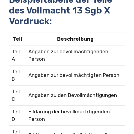
des Vollmacht 13 Sgb X
Vordruck:
Teil
Beschreibung
Teil
Angaben zur bevollmächtigenden
A
Person
Teil
Angaben zur bevollmächtigten Person
B
Teil
Angaben zu den Bevollmächtigungen
C
Teil
Erklärung der bevollmächtigenden
D
Person
Teil