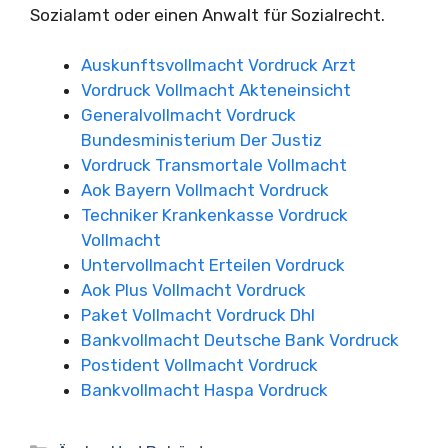
Sozialamt oder einen Anwalt für Sozialrecht.
Auskunftsvollmacht Vordruck Arzt
Vordruck Vollmacht Akteneinsicht
Generalvollmacht Vordruck
Bundesministerium Der Justiz
Vordruck Transmortale Vollmacht
Aok Bayern Vollmacht Vordruck
Techniker Krankenkasse Vordruck
Vollmacht
Untervollmacht Erteilen Vordruck
Aok Plus Vollmacht Vordruck
Paket Vollmacht Vordruck Dhl
Bankvollmacht Deutsche Bank Vordruck
Postident Vollmacht Vordruck
Bankvollmacht Haspa Vordruck