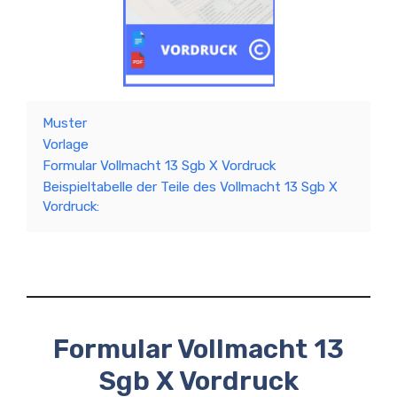
Muster
Vorlage
Formular Vollmacht 13 Sgb X Vordruck
Beispieltabelle der Teile des Vollmacht 13 Sgb X
Vordruck:
Formular Vollmacht 13
Sgb X Vordruck