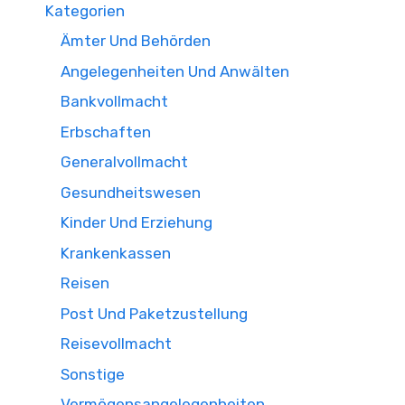
Kategorien
Ämter Und Behörden
Angelegenheiten Und Anwälten
Bankvollmacht
Erbschaften
Generalvollmacht
Gesundheitswesen
Kinder Und Erziehung
Krankenkassen
Reisen
Post Und Paketzustellung
Reisevollmacht
Sonstige
Vermögensangelegenheiten