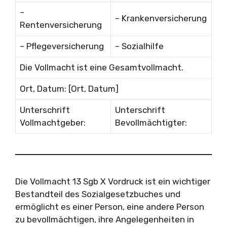
–
– Krankenversicherung
Rentenversicherung
– Pflegeversicherung
– Sozialhilfe
Die Vollmacht ist eine Gesamtvollmacht.
Ort, Datum: [Ort, Datum]
Unterschrift
Unterschrift
Vollmachtgeber:
Bevollmächtigter:
Die Vollmacht 13 Sgb X Vordruck ist ein wichtiger
Bestandteil des Sozialgesetzbuches und
ermöglicht es einer Person, eine andere Person
zu bevollmächtigen, ihre Angelegenheiten in