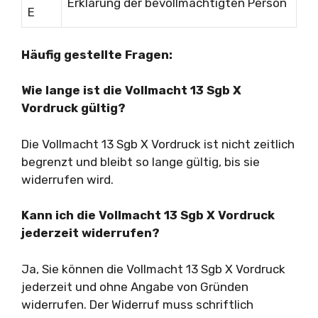
Erklärung der bevollmächtigten Person
E
Häufig gestellte Fragen:
Wie lange ist die Vollmacht 13 Sgb X
Vordruck gültig?
Die Vollmacht 13 Sgb X Vordruck ist nicht zeitlich
begrenzt und bleibt so lange gültig, bis sie
widerrufen wird.
Kann ich die Vollmacht 13 Sgb X Vordruck
jederzeit widerrufen?
Ja, Sie können die Vollmacht 13 Sgb X Vordruck
jederzeit und ohne Angabe von Gründen
widerrufen. Der Widerruf muss schriftlich