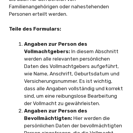
Familienangehörigen oder nahestehenden
Personen erteilt werden.
Teile des Formulars:
Angaben zur Person des
Vollmachtgebers:
In diesem Abschnitt
werden alle relevanten persönlichen
Daten des Vollmachtgebers aufgeführt,
wie Name, Anschrift, Geburtsdatum und
Versicherungsnummer. Es ist wichtig,
dass alle Angaben vollständig und korrekt
sind, um eine reibungslose Bearbeitung
der Vollmacht zu gewährleisten.
Angaben zur Person des
Bevollmächtigten:
Hier werden die
persönlichen Daten der bevollmächtigten
Person eingetragen, die die Vollmacht