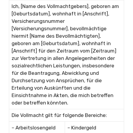
Ich, [Name des Vollmachtgebers], geboren am
[Geburtsdatum], wohnhaft in [Anschrift],
Versicherungsnummer
[Versicherungsnummer], bevollmächtige
hiermit [Name des Bevollmächtigten],
geboren am [Geburtsdatum], wohnhaft in
[Anschrift] für den Zeitraum vom [Zeitraum]
zur Vertretung in allen Angelegenheiten der
sozialrechtlichen Leistungen, insbesondere
für die Beantragung, Abwicklung und
Durchsetzung von Ansprüchen, für die
Erteilung von Auskünften und die
Einsichtnahme in Akten, die mich betreffen
oder betreffen könnten.
Die Vollmacht gilt für folgende Bereiche:
– Arbeitslosengeld
– Kindergeld