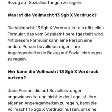
Bezug auf Sozialleistungen zu regeln.
Was ist die Vollmacht 13 Sgb X Vordruck?
Die Vollmacht 13 Sgb X Vordruck ist ein offizielles
Formular, das vom Sozialamt bereitgestellt wird.
Mit diesem Formular kann eine Person eine
andere Person bevollmächtigen, ihre
Angelegenheiten in Bezug auf Sozialleistungen
zu regeln.
Wer kann die Vollmacht 13 Sgb X Vordruck
nutzen?
Jede Person, die auf Sozialleistungen
angewiesen ist und nicht in der Lage ist, ihre
eigenen Angelegenheiten zu regeln, kann die
Vollmacht 13 Sgb X Vordruck nutzen, um eine