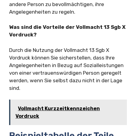
andere Person zu bevollmächtigen, ihre
Angelegenheiten zu regeln.
Was sind die Vorteile der Vollmacht 13 Sgb X
Vordruck?
Durch die Nutzung der Vollmacht 13 Sgb X
Vordruck können Sie sicherstellen, dass Ihre
Angelegenheiten in Bezug auf Sozialleistungen
von einer vertrauenswürdigen Person geregelt
werden, wenn Sie selbst dazu nicht in der Lage
sind.
Vollmacht Kurzzeitkennzeichen
Vordruck
Beispieltabelle der Teile