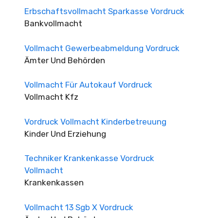
Erbschaftsvollmacht Sparkasse Vordruck
Bankvollmacht
Vollmacht Gewerbeabmeldung Vordruck
Ämter Und Behörden
Vollmacht Für Autokauf Vordruck
Vollmacht Kfz
Vordruck Vollmacht Kinderbetreuung
Kinder Und Erziehung
Techniker Krankenkasse Vordruck
Vollmacht
Krankenkassen
Vollmacht 13 Sgb X Vordruck