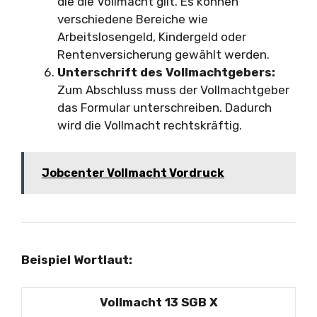
die die Vollmacht gilt. Es können
verschiedene Bereiche wie
Arbeitslosengeld, Kindergeld oder
Rentenversicherung gewählt werden.
Unterschrift des Vollmachtgebers:
Zum Abschluss muss der Vollmachtgeber
das Formular unterschreiben. Dadurch
wird die Vollmacht rechtskräftig.
Jobcenter Vollmacht Vordruck
Beispiel Wortlaut:
Vollmacht 13 SGB X