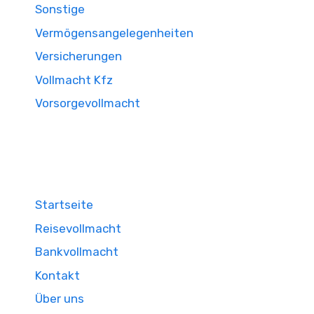
Sonstige
Vermögensangelegenheiten
Versicherungen
Vollmacht Kfz
Vorsorgevollmacht
Startseite
Reisevollmacht
Bankvollmacht
Kontakt
Über uns