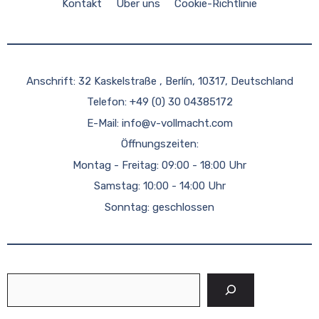
Kontakt
Über uns
Cookie-Richtlinie
Anschrift: 32 Kaskelstraße , Berlín, 10317, Deutschland
Telefon: +49 (0) 30 04385172
E-Mail:
info@v-vollmacht.com
Öffnungszeiten:
Montag - Freitag: 09:00 - 18:00 Uhr
Samstag: 10:00 - 14:00 Uhr
Sonntag: geschlossen
Suchen