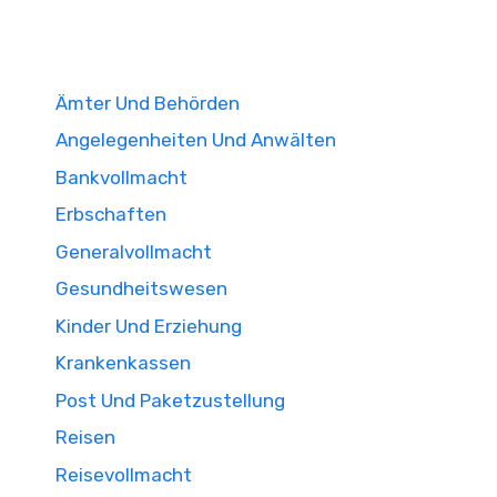
Ämter Und Behörden
Angelegenheiten Und Anwälten
Bankvollmacht
Erbschaften
Generalvollmacht
Gesundheitswesen
Kinder Und Erziehung
Krankenkassen
Post Und Paketzustellung
Reisen
Reisevollmacht