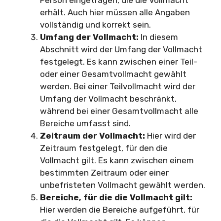
erhält. Auch hier müssen alle Angaben
vollständig und korrekt sein.
Umfang der Vollmacht:
In diesem
Abschnitt wird der Umfang der Vollmacht
festgelegt. Es kann zwischen einer Teil-
oder einer Gesamtvollmacht gewählt
werden. Bei einer Teilvollmacht wird der
Umfang der Vollmacht beschränkt,
während bei einer Gesamtvollmacht alle
Bereiche umfasst sind.
Zeitraum der Vollmacht:
Hier wird der
Zeitraum festgelegt, für den die
Vollmacht gilt. Es kann zwischen einem
bestimmten Zeitraum oder einer
unbefristeten Vollmacht gewählt werden.
Bereiche, für die die Vollmacht gilt:
Hier werden die Bereiche aufgeführt, für