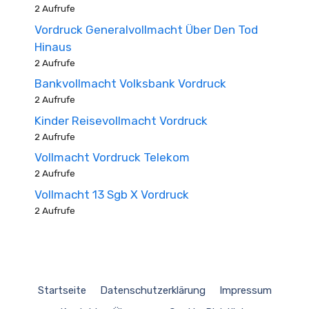
2 Aufrufe
Vordruck Generalvollmacht Über Den Tod
Hinaus
2 Aufrufe
Bankvollmacht Volksbank Vordruck
2 Aufrufe
Kinder Reisevollmacht Vordruck
2 Aufrufe
Vollmacht Vordruck Telekom
2 Aufrufe
Vollmacht 13 Sgb X Vordruck
2 Aufrufe
Startseite
Datenschutzerklärung
Impressum