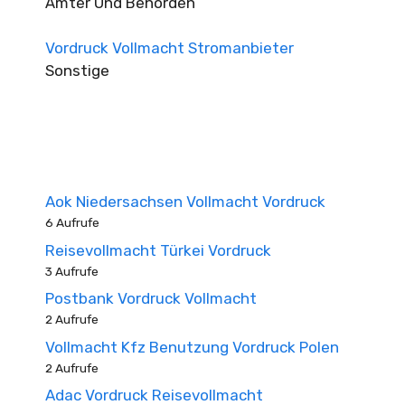
Ämter Und Behörden
Vordruck Vollmacht Stromanbieter
Sonstige
Aok Niedersachsen Vollmacht Vordruck
6 Aufrufe
Reisevollmacht Türkei Vordruck
3 Aufrufe
Postbank Vordruck Vollmacht
2 Aufrufe
Vollmacht Kfz Benutzung Vordruck Polen
2 Aufrufe
Adac Vordruck Reisevollmacht