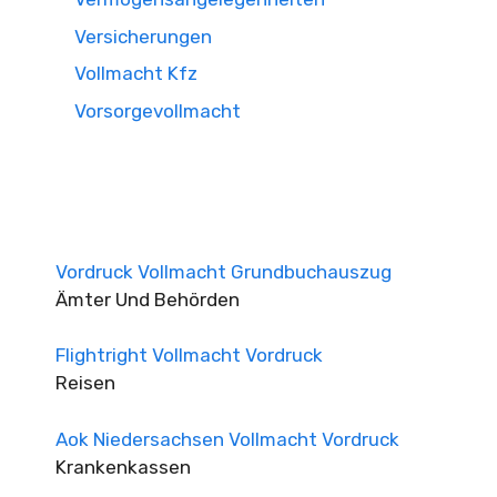
Versicherungen
Vollmacht Kfz
Vorsorgevollmacht
Vordruck Vollmacht Grundbuchauszug
Ämter Und Behörden
Flightright Vollmacht Vordruck
Reisen
Aok Niedersachsen Vollmacht Vordruck
Krankenkassen