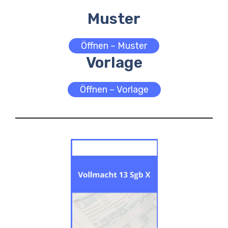
Muster
Öffnen – Muster
Vorlage
Öffnen – Vorlage