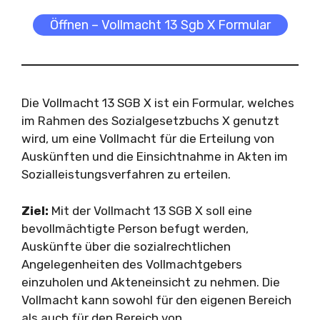
Öffnen – Vollmacht 13 Sgb X Formular
Die Vollmacht 13 SGB X ist ein Formular, welches
im Rahmen des Sozialgesetzbuchs X genutzt
wird, um eine Vollmacht für die Erteilung von
Auskünften und die Einsichtnahme in Akten im
Sozialleistungsverfahren zu erteilen.
Ziel:
Mit der Vollmacht 13 SGB X soll eine
bevollmächtigte Person befugt werden,
Auskünfte über die sozialrechtlichen
Angelegenheiten des Vollmachtgebers
einzuholen und Akteneinsicht zu nehmen. Die
Vollmacht kann sowohl für den eigenen Bereich
als auch für den Bereich von