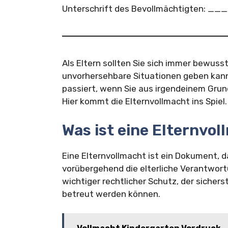
Unterschrift des Bevollmächtigte
Als Eltern sollten Sie sich immer bewusst
unvorhersehbare Situationen geben kann
passiert, wenn Sie aus irgendeinem Grund 
Hier kommt die Elternvollmacht ins Spiel.
Was ist eine Elternvo
Eine Elternvollmacht ist ein Dokument, d
vorübergehend die elterliche Verantwortu
wichtiger rechtlicher Schutz, der sicherst
betreut werden können.