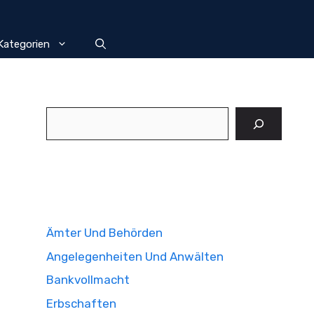
Kategorien
Suchen
Ämter Und Behörden
Angelegenheiten Und Anwälten
Bankvollmacht
Erbschaften