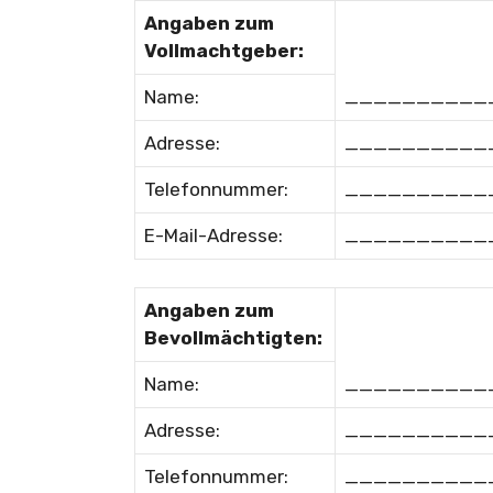
Angaben zum
Vollmachtgeber:
Name:
__________
Adresse:
__________
Telefonnummer:
__________
E-Mail-Adresse:
__________
Angaben zum
Bevollmächtigten:
Name:
__________
Adresse:
__________
Telefonnummer:
__________