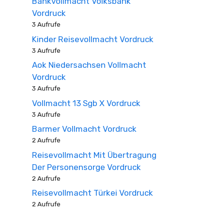
Bankvollmacht Volksbank
Vordruck
3 Aufrufe
Kinder Reisevollmacht Vordruck
3 Aufrufe
Aok Niedersachsen Vollmacht
Vordruck
3 Aufrufe
Vollmacht 13 Sgb X Vordruck
3 Aufrufe
Barmer Vollmacht Vordruck
2 Aufrufe
Reisevollmacht Mit Übertragung
Der Personensorge Vordruck
2 Aufrufe
Reisevollmacht Türkei Vordruck
2 Aufrufe