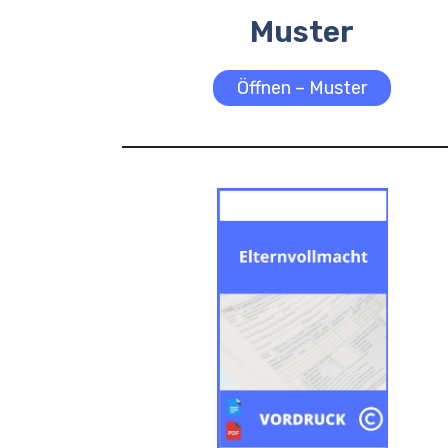
Muster
Öffnen – Muster