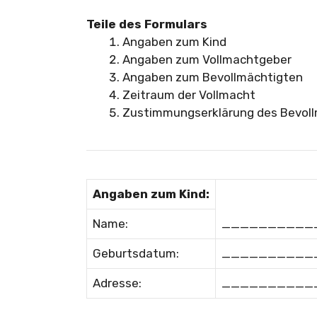
Teile des Formulars
Angaben zum Kind
Angaben zum Vollmachtgeber
Angaben zum Bevollmächtigten
Zeitraum der Vollmacht
Zustimmungserklärung des Bevol
Angaben zum Kind:
Name:
__________
Geburtsdatum:
__________
Adresse:
__________