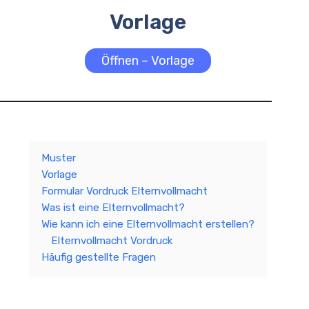
Vorlage
Öffnen – Vorlage
Muster
Vorlage
Formular Vordruck Elternvollmacht
Was ist eine Elternvollmacht?
Wie kann ich eine Elternvollmacht erstellen?
Elternvollmacht Vordruck
Häufig gestellte Fragen