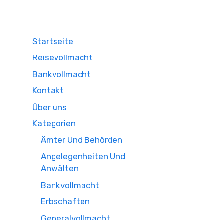
Startseite
Reisevollmacht
Bankvollmacht
Kontakt
Über uns
Kategorien
Ämter Und Behörden
Angelegenheiten Und
Anwälten
Bankvollmacht
Erbschaften
Generalvollmacht