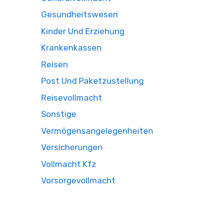
Gesundheitswesen
Kinder Und Erziehung
Krankenkassen
Reisen
Post Und Paketzustellung
Reisevollmacht
Sonstige
Vermögensangelegenheiten
Versicherungen
Vollmacht Kfz
Vorsorgevollmacht