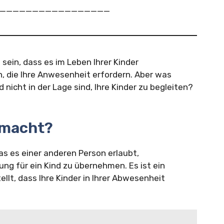
n: ____________________
 sein, dass es im Leben Ihrer Kinder
, die Ihre Anwesenheit erfordern. Aber was
nicht in der Lage sind, Ihre Kinder zu begleiten?
llmacht?
as es einer anderen Person erlaubt,
ng für ein Kind zu übernehmen. Es ist ein
ellt, dass Ihre Kinder in Ihrer Abwesenheit