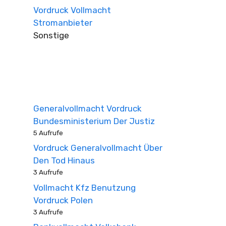
Vordruck Vollmacht
Stromanbieter
Sonstige
Generalvollmacht Vordruck
Bundesministerium Der Justiz
5 Aufrufe
Vordruck Generalvollmacht Über
Den Tod Hinaus
3 Aufrufe
Vollmacht Kfz Benutzung
Vordruck Polen
3 Aufrufe