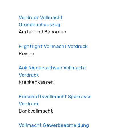
Vordruck Vollmacht
Grundbuchauszug
Ämter Und Behörden
Flightright Vollmacht Vordruck
Reisen
Aok Niedersachsen Vollmacht
Vordruck
Krankenkassen
Erbschaftsvollmacht Sparkasse
Vordruck
Bankvollmacht
Vollmacht Gewerbeabmeldung