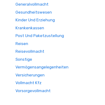
Generalvollmacht
Gesundheitswesen
Kinder Und Erziehung
Krankenkassen
Post Und Paketzustellung
Reisen
Reisevollmacht
Sonstige
Vermögensangelegenheiten
Versicherungen
Vollmacht Kfz
Vorsorgevollmacht