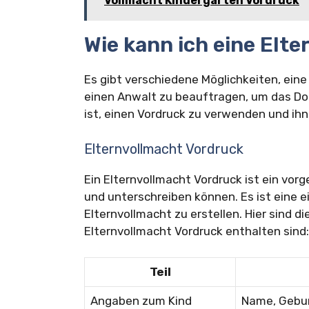
Vollmacht Kindergarten Vordruck
Wie kann ich eine Elte
Es gibt verschiedene Möglichkeiten, eine 
einen Anwalt zu beauftragen, um das Dok
ist, einen Vordruck zu verwenden und ihn
Elternvollmacht Vordruck
Ein Elternvollmacht Vordruck ist ein vor
und unterschreiben können. Es ist eine 
Elternvollmacht zu erstellen. Hier sind di
Elternvollmacht Vordruck enthalten sind:
Teil
Angaben zum Kind
Name, Gebur