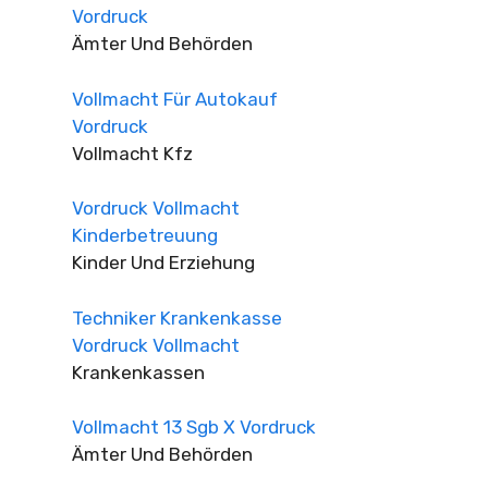
Vordruck
Ämter Und Behörden
Vollmacht Für Autokauf
Vordruck
Vollmacht Kfz
Vordruck Vollmacht
Kinderbetreuung
Kinder Und Erziehung
Techniker Krankenkasse
Vordruck Vollmacht
Krankenkassen
Vollmacht 13 Sgb X Vordruck
Ämter Und Behörden