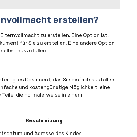
rnvollmacht erstellen?
Elternvollmacht zu erstellen. Eine Option ist,
ument für Sie zu erstellen. Eine andere Option
 selbst auszufüllen.
gefertigtes Dokument, das Sie einfach ausfüllen
einfache und kostengünstige Möglichkeit, eine
e Teile, die normalerweise in einem
Beschreibung
tsdatum und Adresse des Kindes