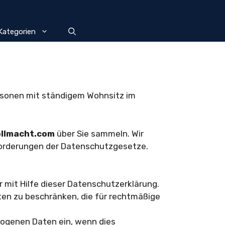
Kategorien
ersonen mit ständigem Wohnsitz im
ollmacht.com
über Sie sammeln. Wir
Anforderungen der Datenschutzgesetze.
r mit Hilfe dieser Datenschutzerklärung.
en zu beschränken, die für rechtmäßige
ezogenen Daten ein, wenn dies