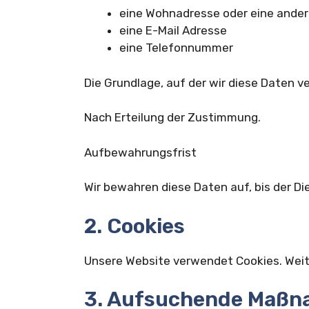
eine Wohnadresse oder eine ander
eine E-Mail Adresse
eine Telefonnummer
Die Grundlage, auf der wir diese Daten ve
Nach Erteilung der Zustimmung.
Aufbewahrungsfrist
Wir bewahren diese Daten auf, bis der Die
2. Cookies
Unsere Website verwendet Cookies. Weiter
3. Aufsuchende Maß