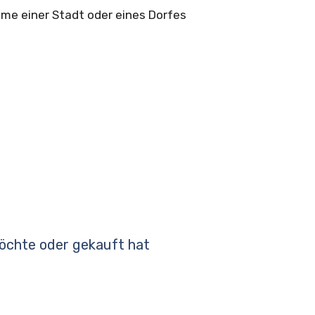
me einer Stadt oder eines Dorfes
möchte oder gekauft hat