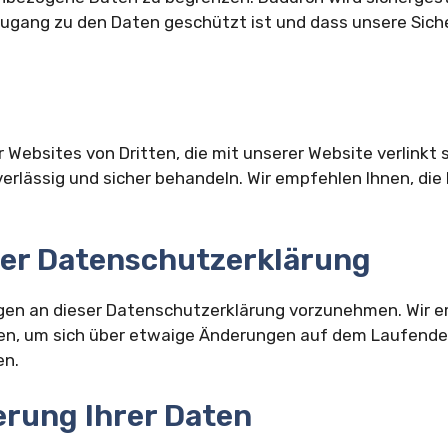
Zugang zu den Daten geschützt ist und dass unsere Si
 Websites von Dritten, die mit unserer Website verlinkt 
verlässig und sicher behandeln. Wir empfehlen Ihnen, di
ser Datenschutzerklärung
ngen an dieser Datenschutzerklärung vorzunehmen. Wir e
en, um sich über etwaige Änderungen auf dem Laufenden
en.
derung Ihrer Daten