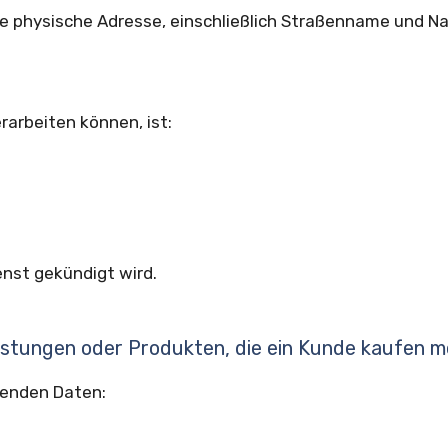
e physische Adresse, einschließlich Straßenname und Na
rarbeiten können, ist:
enst gekündigt wird.
istungen oder Produkten, die ein Kunde kaufen 
genden Daten: