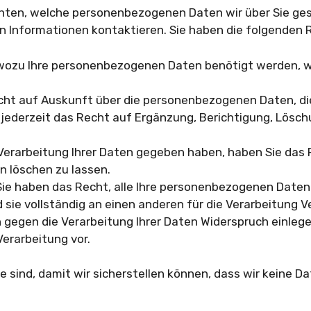
ten, welche personenbezogenen Daten wir über Sie gesp
en Informationen kontaktieren. Sie haben die folgenden 
 wozu Ihre personenbezogenen Daten benötigt werden, wa
ht auf Auskunft über die personenbezogenen Daten, die 
 jederzeit das Recht auf Ergänzung, Berichtigung, Lösch
 Verarbeitung Ihrer Daten gegeben haben, haben Sie das 
 löschen zu lassen.
ie haben das Recht, alle Ihre personenbezogenen Daten
 sie vollständig an einen anderen für die Verarbeitung 
 gegen die Verarbeitung Ihrer Daten Widerspruch einleg
Verarbeitung vor.
ie sind, damit wir sicherstellen können, dass wir keine 