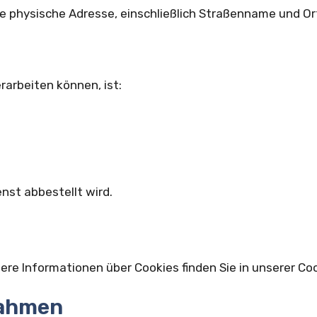
e physische Adresse, einschließlich Straßenname und 
rarbeiten können, ist:
nst abbestellt wird.
e Informationen über Cookies finden Sie in unserer Cook
nahmen