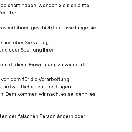
eichert haben, wenden Sie sich bitte
Rechte:
s mit ihnen geschieht und wie lange sie
uns über Sie vorliegen.
ung oder Sperrung Ihrer
Recht, diese Einwilligung zu widerrufen
 von dem für die Verarbeitung
Verantwortlichen zu übertragen.
en. Dem kommen wir nach, es sei denn, es
Daten der falschen Person ändern oder