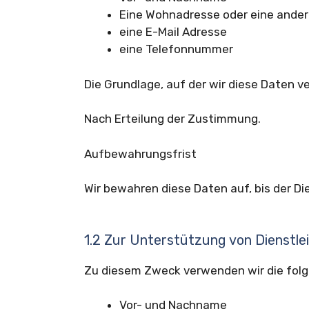
Eine Wohnadresse oder eine ander
eine E-Mail Adresse
eine Telefonnummer
Die Grundlage, auf der wir diese Daten ve
Nach Erteilung der Zustimmung.
Aufbewahrungsfrist
Wir bewahren diese Daten auf, bis der Di
1.2 Zur Unterstützung von Dienstle
Zu diesem Zweck verwenden wir die fol
Vor- und Nachname