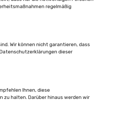
cherheitsmaßnahmen regelmäßig
sind. Wir können nicht garantieren, dass
e Datenschutzerklärungen dieser
mpfehlen Ihnen, diese
 zu halten. Darüber hinaus werden wir