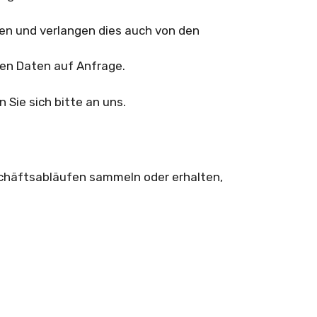
n und verlangen dies auch von den
nen Daten auf Anfrage.
Sie sich bitte an uns.
chäftsabläufen sammeln oder erhalten,