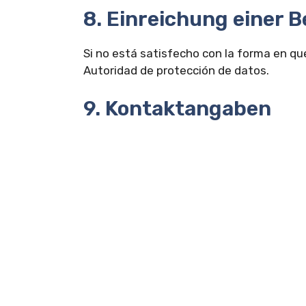
8. Einreichung einer 
Si no está satisfecho con la forma en q
Autoridad de protección de datos.
9. Kontaktangaben