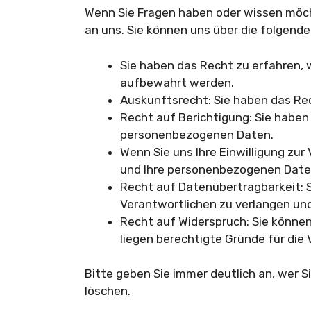
Wenn Sie Fragen haben oder wissen möch
an uns. Sie können uns über die folgend
Sie haben das Recht zu erfahren,
aufbewahrt werden.
Auskunftsrecht: Sie haben das Rec
Recht auf Berichtigung: Sie haben
personenbezogenen Daten.
Wenn Sie uns Ihre Einwilligung zur
und Ihre personenbezogenen Daten
Recht auf Datenübertragbarkeit: S
Verantwortlichen zu verlangen und
Recht auf Widerspruch: Sie können
liegen berechtigte Gründe für die 
Bitte geben Sie immer deutlich an, wer S
löschen.