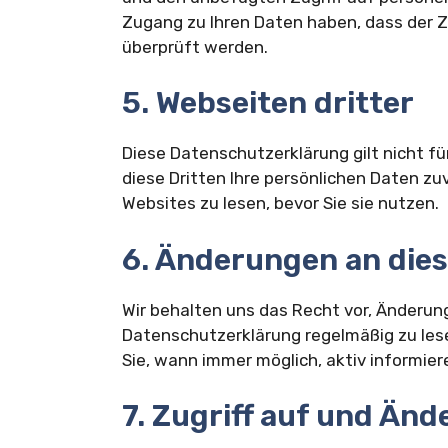
Zugang zu Ihren Daten haben, dass der 
überprüft werden.
5. Webseiten dritter
Diese Datenschutzerklärung gilt nicht für
diese Dritten Ihre persönlichen Daten zu
Websites zu lesen, bevor Sie sie nutzen.
6. Änderungen an die
Wir behalten uns das Recht vor, Änderu
Datenschutzerklärung regelmäßig zu les
Sie, wann immer möglich, aktiv informier
7. Zugriff auf und Än