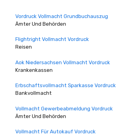
Vordruck Vollmacht Grundbuchauszug
Ämter Und Behörden
Flightright Vollmacht Vordruck
Reisen
Aok Niedersachsen Vollmacht Vordruck
Krankenkassen
Erbschaftsvollmacht Sparkasse Vordruck
Bankvollmacht
Vollmacht Gewerbeabmeldung Vordruck
Ämter Und Behörden
Vollmacht Für Autokauf Vordruck