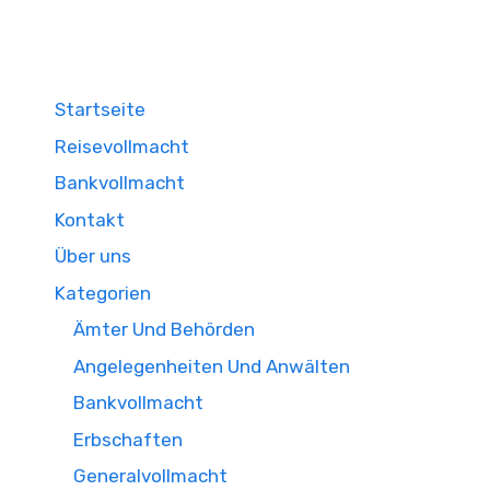
Startseite
Reisevollmacht
Bankvollmacht
Kontakt
Über uns
Kategorien
Ämter Und Behörden
Angelegenheiten Und Anwälten
Bankvollmacht
Erbschaften
Generalvollmacht