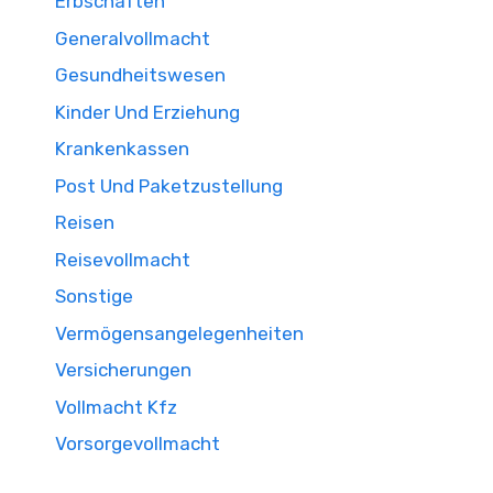
Erbschaften
Generalvollmacht
Gesundheitswesen
Kinder Und Erziehung
Krankenkassen
Post Und Paketzustellung
Reisen
Reisevollmacht
Sonstige
Vermögensangelegenheiten
Versicherungen
Vollmacht Kfz
Vorsorgevollmacht