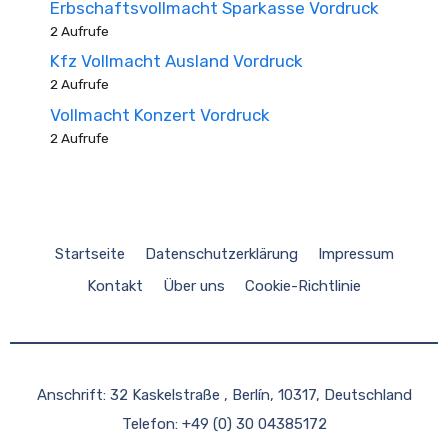
Erbschaftsvollmacht Sparkasse Vordruck
2 Aufrufe
Kfz Vollmacht Ausland Vordruck
2 Aufrufe
Vollmacht Konzert Vordruck
2 Aufrufe
Startseite
Datenschutzerklärung
Impressum
Kontakt
Über uns
Cookie-Richtlinie
Anschrift: 32 Kaskelstraße , Berlín, 10317, Deutschland
Telefon: +49 (0) 30 04385172