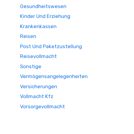
Gesundheitswesen
Kinder Und Erziehung
Krankenkassen
Reisen
Post Und Paketzustellung
Reisevollmacht
Sonstige
Vermögensangelegenheiten
Versicherungen
Vollmacht Kfz
Vorsorgevollmacht