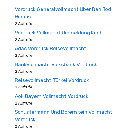
Vordruck Generalvollmacht Über Den Tod
Hinaus
2 Aufrufe
Vordruck Vollmacht Ummeldung Kind
2 Aufrufe
Adac Vordruck Reisevollmacht
2 Aufrufe
Bankvollmacht Volksbank Vordruck
2 Aufrufe
Reisevollmacht Türkei Vordruck
2 Aufrufe
Aok Bayern Vollmacht Vordruck
2 Aufrufe
Schustermann Und Borenstein Vollmacht
Vordruck
2 Aufrufe