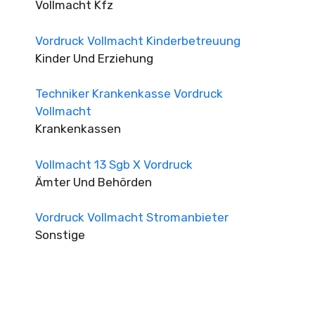
Vollmacht Kfz
Vordruck Vollmacht Kinderbetreuung
Kinder Und Erziehung
Techniker Krankenkasse Vordruck
Vollmacht
Krankenkassen
Vollmacht 13 Sgb X Vordruck
Ämter Und Behörden
Vordruck Vollmacht Stromanbieter
Sonstige