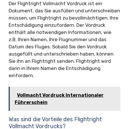
Der Flightright Vollmacht Vordruck ist ein
Dokument, das Sie ausfüllen und unterschreiben
müssen, um Flightright zu bevollmächtigen, Ihre
Entschädigung einzufordern. Der Vordruck
enthält alle notwendigen Informationen, wie
z.B. Ihren Namen, Ihre Flugnummer und das
Datum des Fluges. Sobald Sie den Vordruck
ausgefüllt und unterschrieben haben, können
Sie ihn an Flightright senden. Flightright wird
dann in Ihrem Namen die Entschädigung
einfordern.
Vollmacht Vordruck Internationaler
Führerschein
Was sind die Vorteile des Flightright
Vollmacht Vordrucks?