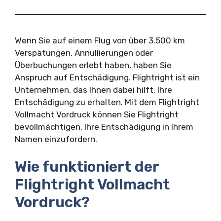
Wenn Sie auf einem Flug von über 3.500 km
Verspätungen, Annullierungen oder
Überbuchungen erlebt haben, haben Sie
Anspruch auf Entschädigung. Flightright ist ein
Unternehmen, das Ihnen dabei hilft, Ihre
Entschädigung zu erhalten. Mit dem Flightright
Vollmacht Vordruck können Sie Flightright
bevollmächtigen, Ihre Entschädigung in Ihrem
Namen einzufordern.
Wie funktioniert der
Flightright Vollmacht
Vordruck?