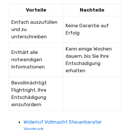
Vorteile
Nachteile
Einfach auszufüllen
Keine Garantie auf
und zu
Erfolg
unterschreiben
Kann einige Wochen
Enthält alle
dauern, bis Sie Ihre
notwendigen
Entschädigung
Informationen
erhalten
Bevollmächtigt
Flightright, Ihre
Entschädigung
einzufordern
Widerruf Vollmacht Steuerberater
Vordruck