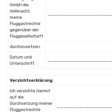
GmbH die
Vollmacht,
___________________
meine
Fluggastrechte
gegenüber der
Fluggesellschaft
durchzusetzen.
Datum und
___________________
Unterschrift
Verzichtserklärung
Ich verzichte hiermit
auf die
Durchsetzung meiner
_________________
Fluggastrechte