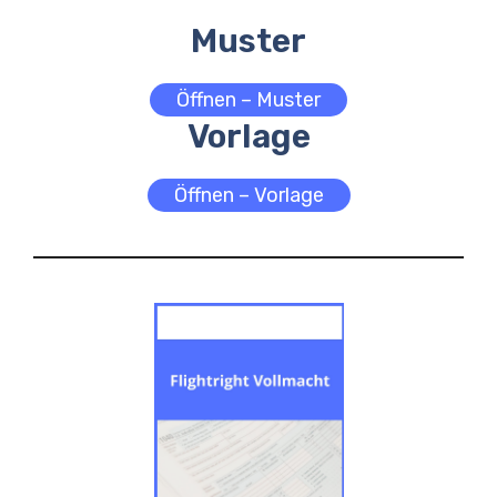
Muster
Öffnen – Muster
Vorlage
Öffnen – Vorlage