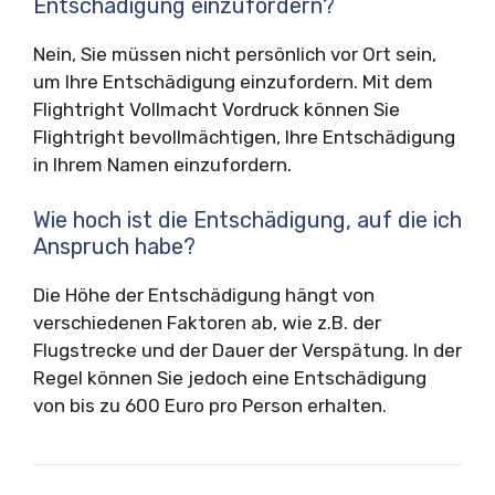
Entschädigung einzufordern?
Nein, Sie müssen nicht persönlich vor Ort sein,
um Ihre Entschädigung einzufordern. Mit dem
Flightright Vollmacht Vordruck können Sie
Flightright bevollmächtigen, Ihre Entschädigung
in Ihrem Namen einzufordern.
Wie hoch ist die Entschädigung, auf die ich
Anspruch habe?
Die Höhe der Entschädigung hängt von
verschiedenen Faktoren ab, wie z.B. der
Flugstrecke und der Dauer der Verspätung. In der
Regel können Sie jedoch eine Entschädigung
von bis zu 600 Euro pro Person erhalten.