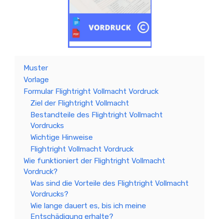
Muster
Vorlage
Formular Flightright Vollmacht Vordruck
Ziel der Flightright Vollmacht
Bestandteile des Flightright Vollmacht
Vordrucks
Wichtige Hinweise
Flightright Vollmacht Vordruck
Wie funktioniert der Flightright Vollmacht
Vordruck?
Was sind die Vorteile des Flightright Vollmacht
Vordrucks?
Wie lange dauert es, bis ich meine
Entschädigung erhalte?