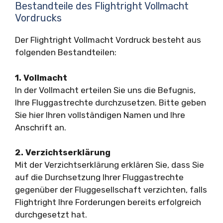
Bestandteile des Flightright Vollmacht
Vordrucks
Der Flightright Vollmacht Vordruck besteht aus
folgenden Bestandteilen:
1. Vollmacht
In der Vollmacht erteilen Sie uns die Befugnis,
Ihre Fluggastrechte durchzusetzen. Bitte geben
Sie hier Ihren vollständigen Namen und Ihre
Anschrift an.
2. Verzichtserklärung
Mit der Verzichtserklärung erklären Sie, dass Sie
auf die Durchsetzung Ihrer Fluggastrechte
gegenüber der Fluggesellschaft verzichten, falls
Flightright Ihre Forderungen bereits erfolgreich
durchgesetzt hat.