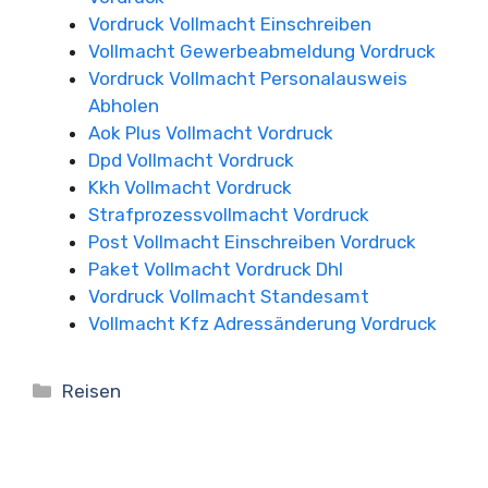
Vordruck Vollmacht Einschreiben
Vollmacht Gewerbeabmeldung Vordruck
Vordruck Vollmacht Personalausweis
Abholen
Aok Plus Vollmacht Vordruck
Dpd Vollmacht Vordruck
Kkh Vollmacht Vordruck
Strafprozessvollmacht Vordruck
Post Vollmacht Einschreiben Vordruck
Paket Vollmacht Vordruck Dhl
Vordruck Vollmacht Standesamt
Vollmacht Kfz Adressänderung Vordruck
Kategorien
Reisen