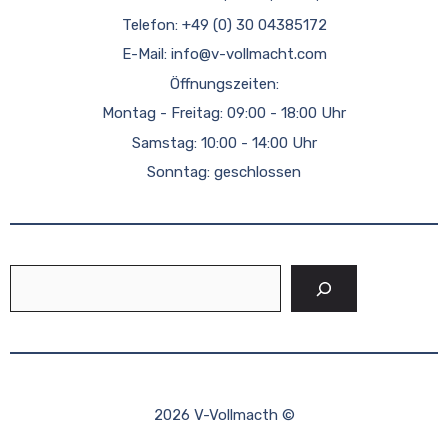
Telefon: +49 (0) 30 04385172
E-Mail:
info@v-vollmacht.com
Öffnungszeiten:
Montag - Freitag: 09:00 - 18:00 Uhr
Samstag: 10:00 - 14:00 Uhr
Sonntag: geschlossen
Suchen
2026 V-Vollmacth ©