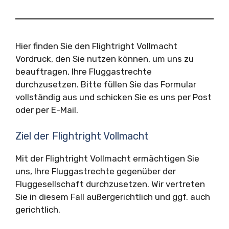
Hier finden Sie den Flightright Vollmacht
Vordruck, den Sie nutzen können, um uns zu
beauftragen, Ihre Fluggastrechte
durchzusetzen. Bitte füllen Sie das Formular
vollständig aus und schicken Sie es uns per Post
oder per E-Mail.
Ziel der Flightright Vollmacht
Mit der Flightright Vollmacht ermächtigen Sie
uns, Ihre Fluggastrechte gegenüber der
Fluggesellschaft durchzusetzen. Wir vertreten
Sie in diesem Fall außergerichtlich und ggf. auch
gerichtlich.