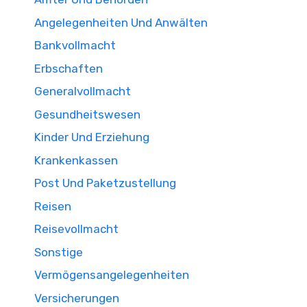
Angelegenheiten Und Anwälten
Bankvollmacht
Erbschaften
Generalvollmacht
Gesundheitswesen
Kinder Und Erziehung
Krankenkassen
Post Und Paketzustellung
Reisen
Reisevollmacht
Sonstige
Vermögensangelegenheiten
Versicherungen