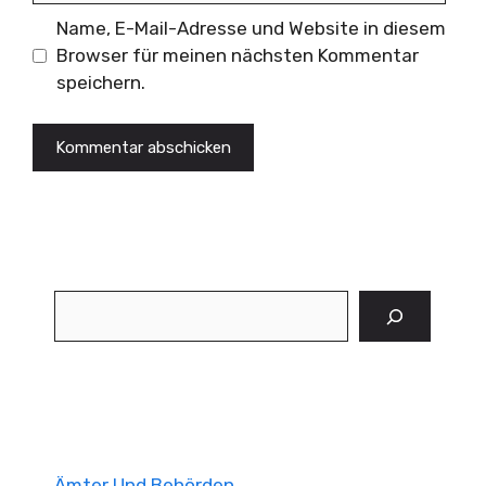
Name, E-Mail-Adresse und Website in diesem
Browser für meinen nächsten Kommentar
speichern.
Suchen
Ämter Und Behörden