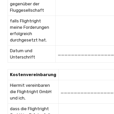
gegenüber der
Fluggesellschaft
falls Flightright
meine Forderungen
erfolgreich
durchgesetzt hat.
Datum und
_________________
Unterschrift
Kostenvereinbarung
Hiermit vereinbaren
die Flightright GmbH
________________
und ich,
dass die Flightright