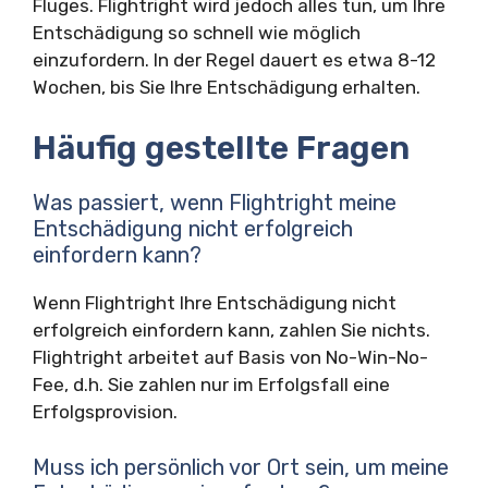
Fluges. Flightright wird jedoch alles tun, um Ihre
Entschädigung so schnell wie möglich
einzufordern. In der Regel dauert es etwa 8-12
Wochen, bis Sie Ihre Entschädigung erhalten.
Häufig gestellte Fragen
Was passiert, wenn Flightright meine
Entschädigung nicht erfolgreich
einfordern kann?
Wenn Flightright Ihre Entschädigung nicht
erfolgreich einfordern kann, zahlen Sie nichts.
Flightright arbeitet auf Basis von No-Win-No-
Fee, d.h. Sie zahlen nur im Erfolgsfall eine
Erfolgsprovision.
Muss ich persönlich vor Ort sein, um meine