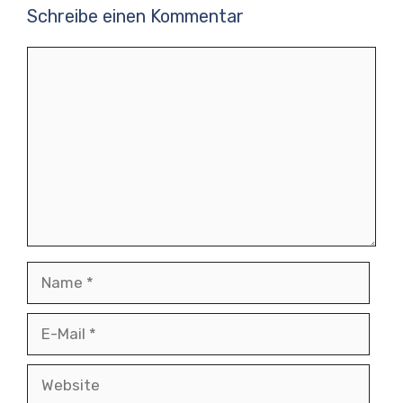
Schreibe einen Kommentar
Kommentar
Name
E-
Mail
Website