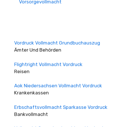
Vorsorgevollmacht
Vordruck Vollmacht Grundbuchauszug
Ämter Und Behörden
Flightright Vollmacht Vordruck
Reisen
Aok Niedersachsen Vollmacht Vordruck
Krankenkassen
Erbschaftsvollmacht Sparkasse Vordruck
Bankvollmacht