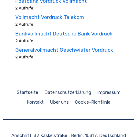
Postbank Vordruck Vollmacht
2 Aufrufe
Vollmacht Vordruck Telekom
2 Aufrufe
Bankvollmacht Deutsche Bank Vordruck
2 Aufrufe
Generalvollmacht Geschwister Vordruck
2 Aufrufe
Startseite
Datenschutzerklärung
Impressum
Kontakt
Über uns
Cookie-Richtlinie
Anschrift: 32 Kaskelstraße , Berlín, 10317, Deutschland