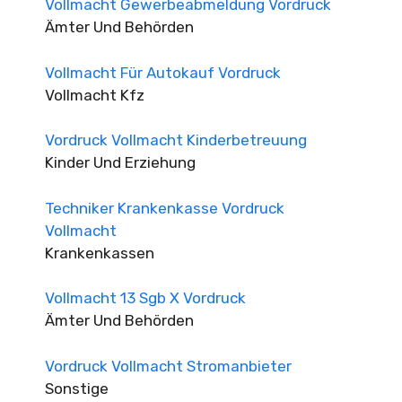
Vollmacht Gewerbeabmeldung Vordruck
Ämter Und Behörden
Vollmacht Für Autokauf Vordruck
Vollmacht Kfz
Vordruck Vollmacht Kinderbetreuung
Kinder Und Erziehung
Techniker Krankenkasse Vordruck
Vollmacht
Krankenkassen
Vollmacht 13 Sgb X Vordruck
Ämter Und Behörden
Vordruck Vollmacht Stromanbieter
Sonstige