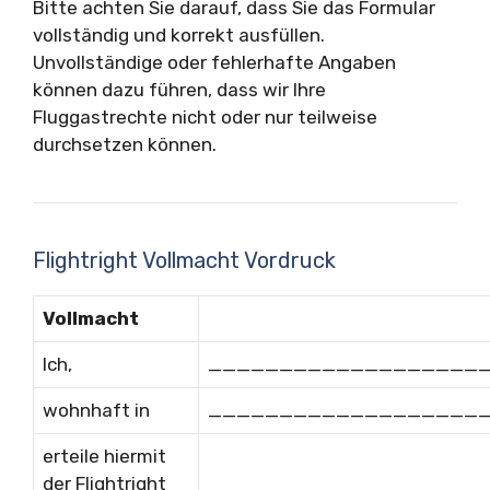
Bitte achten Sie darauf, dass Sie das Formular
vollständig und korrekt ausfüllen.
Unvollständige oder fehlerhafte Angaben
können dazu führen, dass wir Ihre
Fluggastrechte nicht oder nur teilweise
durchsetzen können.
Flightright Vollmacht Vordruck
Vollmacht
Ich,
___________________
wohnhaft in
___________________
erteile hiermit
der Flightright