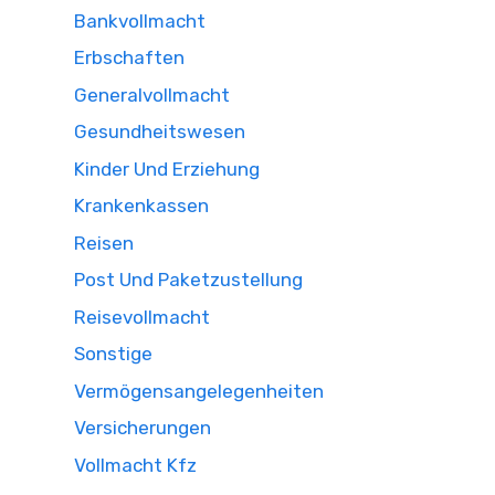
Bankvollmacht
Erbschaften
Generalvollmacht
Gesundheitswesen
Kinder Und Erziehung
Krankenkassen
Reisen
Post Und Paketzustellung
Reisevollmacht
Sonstige
Vermögensangelegenheiten
Versicherungen
Vollmacht Kfz