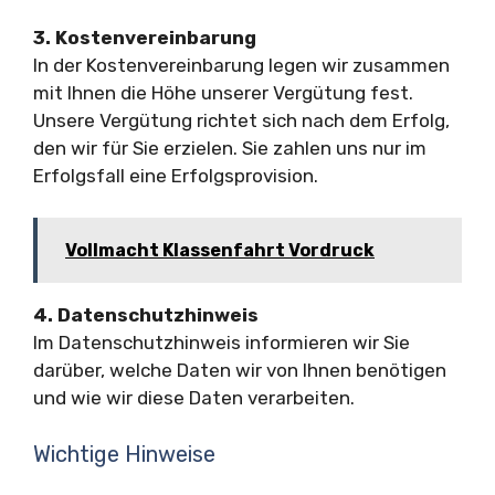
3. Kostenvereinbarung
In der Kostenvereinbarung legen wir zusammen
mit Ihnen die Höhe unserer Vergütung fest.
Unsere Vergütung richtet sich nach dem Erfolg,
den wir für Sie erzielen. Sie zahlen uns nur im
Erfolgsfall eine Erfolgsprovision.
Vollmacht Klassenfahrt Vordruck
4. Datenschutzhinweis
Im Datenschutzhinweis informieren wir Sie
darüber, welche Daten wir von Ihnen benötigen
und wie wir diese Daten verarbeiten.
Wichtige Hinweise