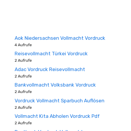
Aok Niedersachsen Vollmacht Vordruck
4 Aufrufe
Reisevollmacht Türkei Vordruck
2 Aufrufe
Adac Vordruck Reisevollmacht
2 Aufrufe
Bankvollmacht Volksbank Vordruck
2 Aufrufe
Vordruck Vollmacht Sparbuch Auflösen
2 Aufrufe
Vollmacht Kita Abholen Vordruck Pdf
2 Aufrufe