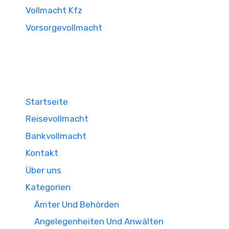
Vollmacht Kfz
Vorsorgevollmacht
Startseite
Reisevollmacht
Bankvollmacht
Kontakt
Über uns
Kategorien
Ämter Und Behörden
Angelegenheiten Und Anwälten