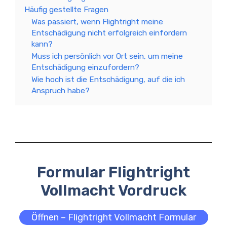
Häufig gestellte Fragen
Was passiert, wenn Flightright meine
Entschädigung nicht erfolgreich einfordern
kann?
Muss ich persönlich vor Ort sein, um meine
Entschädigung einzufordern?
Wie hoch ist die Entschädigung, auf die ich
Anspruch habe?
Formular Flightright
Vollmacht Vordruck
Öffnen – Flightright Vollmacht Formular