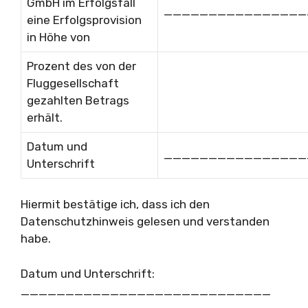
GmbH im Erfolgsfall
________________
eine Erfolgsprovision
in Höhe von
Prozent des von der
Fluggesellschaft
gezahlten Betrags
erhält.
Datum und
________________
Unterschrift
Hiermit bestätige ich, dass ich den
Datenschutzhinweis gelesen und verstanden
habe.
Datum und Unterschrift:
____________________________