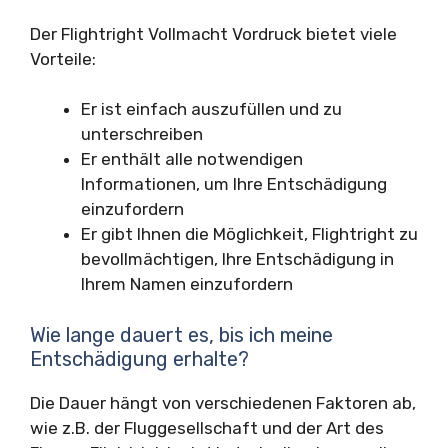
Der Flightright Vollmacht Vordruck bietet viele
Vorteile:
Er ist einfach auszufüllen und zu
unterschreiben
Er enthält alle notwendigen
Informationen, um Ihre Entschädigung
einzufordern
Er gibt Ihnen die Möglichkeit, Flightright zu
bevollmächtigen, Ihre Entschädigung in
Ihrem Namen einzufordern
Wie lange dauert es, bis ich meine
Entschädigung erhalte?
Die Dauer hängt von verschiedenen Faktoren ab,
wie z.B. der Fluggesellschaft und der Art des