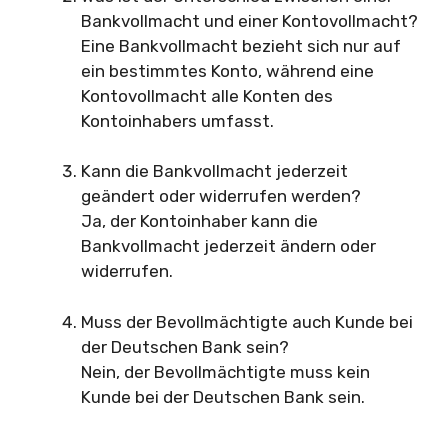
Bankvollmacht und einer Kontovollmacht?
Eine Bankvollmacht bezieht sich nur auf
ein bestimmtes Konto, während eine
Kontovollmacht alle Konten des
Kontoinhabers umfasst.
Kann die Bankvollmacht jederzeit
geändert oder widerrufen werden?
Ja, der Kontoinhaber kann die
Bankvollmacht jederzeit ändern oder
widerrufen.
Muss der Bevollmächtigte auch Kunde bei
der Deutschen Bank sein?
Nein, der Bevollmächtigte muss kein
Kunde bei der Deutschen Bank sein.