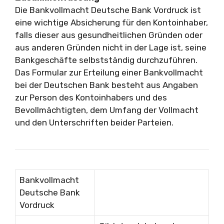
Die Bankvollmacht Deutsche Bank Vordruck ist
eine wichtige Absicherung für den Kontoinhaber,
falls dieser aus gesundheitlichen Gründen oder
aus anderen Gründen nicht in der Lage ist, seine
Bankgeschäfte selbstständig durchzuführen.
Das Formular zur Erteilung einer Bankvollmacht
bei der Deutschen Bank besteht aus Angaben
zur Person des Kontoinhabers und des
Bevollmächtigten, dem Umfang der Vollmacht
und den Unterschriften beider Parteien.
Bankvollmacht
Deutsche Bank
Vordruck