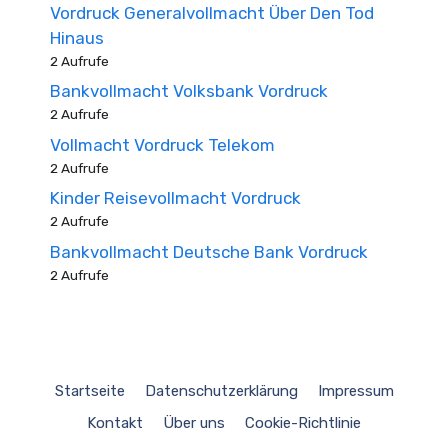
Vordruck Generalvollmacht Über Den Tod
Hinaus
2 Aufrufe
Bankvollmacht Volksbank Vordruck
2 Aufrufe
Vollmacht Vordruck Telekom
2 Aufrufe
Kinder Reisevollmacht Vordruck
2 Aufrufe
Bankvollmacht Deutsche Bank Vordruck
2 Aufrufe
Startseite
Datenschutzerklärung
Impressum
Kontakt
Über uns
Cookie-Richtlinie