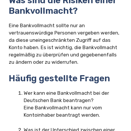
Was sind die Risiken einer
Bankvollmacht?
Eine Bankvollmacht sollte nur an
vertrauenswürdige Personen vergeben werden,
da diese uneingeschränkten Zugriff auf das
Konto haben. Es ist wichtig, die Bankvollmacht
regelmäßig zu überprüfen und gegebenenfalls
zu ändern oder zu widerrufen.
Häufig gestellte Fragen
Wer kann eine Bankvollmacht bei der
Deutschen Bank beantragen?
Eine Bankvollmacht kann nur vom
Kontoinhaber beantragt werden.
Was ist der Unterschied zwischen einer