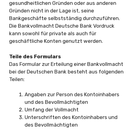
gesundheitlichen Gründen oder aus anderen
Gründen nicht in der Lage ist, seine
Bankgeschäfte selbstständig durchzuführen.
Die Bankvollmacht Deutsche Bank Vordruck
kann sowohl für private als auch für
geschäftliche Konten genutzt werden.
Teile des Formulars
Das Formular zur Erteilung einer Bankvollmacht
bei der Deutschen Bank besteht aus folgenden
Teilen:
Angaben zur Person des Kontoinhabers
und des Bevollmächtigten
Umfang der Vollmacht
Unterschriften des Kontoinhabers und
des Bevollmächtigten