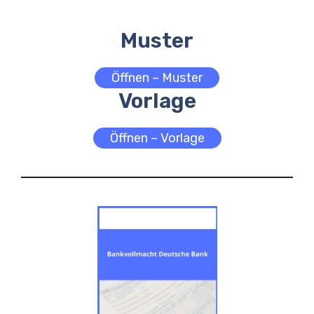
Muster
Öffnen – Muster
Vorlage
Öffnen – Vorlage