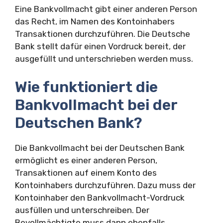
Eine Bankvollmacht gibt einer anderen Person
das Recht, im Namen des Kontoinhabers
Transaktionen durchzuführen. Die Deutsche
Bank stellt dafür einen Vordruck bereit, der
ausgefüllt und unterschrieben werden muss.
Wie funktioniert die
Bankvollmacht bei der
Deutschen Bank?
Die Bankvollmacht bei der Deutschen Bank
ermöglicht es einer anderen Person,
Transaktionen auf einem Konto des
Kontoinhabers durchzuführen. Dazu muss der
Kontoinhaber den Bankvollmacht-Vordruck
ausfüllen und unterschreiben. Der
Bevollmächtigte muss dann ebenfalls