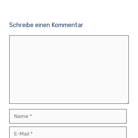
Schreibe einen Kommentar
Kommentar
Name
E-
Mail