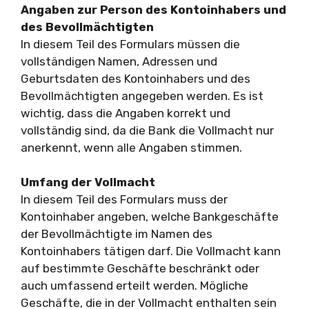
Angaben zur Person des Kontoinhabers und
des Bevollmächtigten
In diesem Teil des Formulars müssen die
vollständigen Namen, Adressen und
Geburtsdaten des Kontoinhabers und des
Bevollmächtigten angegeben werden. Es ist
wichtig, dass die Angaben korrekt und
vollständig sind, da die Bank die Vollmacht nur
anerkennt, wenn alle Angaben stimmen.
Umfang der Vollmacht
In diesem Teil des Formulars muss der
Kontoinhaber angeben, welche Bankgeschäfte
der Bevollmächtigte im Namen des
Kontoinhabers tätigen darf. Die Vollmacht kann
auf bestimmte Geschäfte beschränkt oder
auch umfassend erteilt werden. Mögliche
Geschäfte, die in der Vollmacht enthalten sein