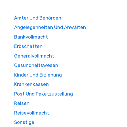
Ämter Und Behörden
Angelegenheiten Und Anwälten
Bankvollmacht
Erbschaften
Generalvollmacht
Gesundheitswesen
Kinder Und Erziehung
Krankenkassen
Post Und Paketzustellung
Reisen
Reisevollmacht
Sonstige