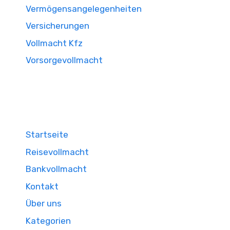
Vermögensangelegenheiten
Versicherungen
Vollmacht Kfz
Vorsorgevollmacht
Startseite
Reisevollmacht
Bankvollmacht
Kontakt
Über uns
Kategorien