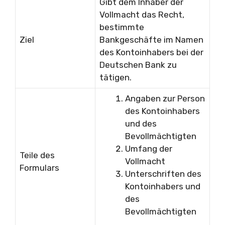
Gibt dem Inhaber der
Vollmacht das Recht,
bestimmte
Ziel
Bankgeschäfte im Namen
des Kontoinhabers bei der
Deutschen Bank zu
tätigen.
Angaben zur Person
des Kontoinhabers
und des
Bevollmächtigten
Umfang der
Teile des
Vollmacht
Formulars
Unterschriften des
Kontoinhabers und
des
Bevollmächtigten