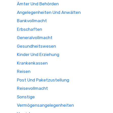
Ämter Und Behörden
Angelegenheiten Und Anwälten
Bankvollmacht
Erbschaften
Generalvollmacht
Gesundheitswesen
Kinder Und Erziehung
Krankenkassen
Reisen
Post Und Paketzustellung
Reisevollmacht
Sonstige
Vermögensangelegenheiten