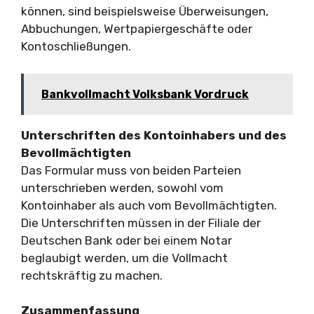
können, sind beispielsweise Überweisungen,
Abbuchungen, Wertpapiergeschäfte oder
Kontoschließungen.
Bankvollmacht Volksbank Vordruck
Unterschriften des Kontoinhabers und des
Bevollmächtigten
Das Formular muss von beiden Parteien
unterschrieben werden, sowohl vom
Kontoinhaber als auch vom Bevollmächtigten.
Die Unterschriften müssen in der Filiale der
Deutschen Bank oder bei einem Notar
beglaubigt werden, um die Vollmacht
rechtskräftig zu machen.
Zusammenfassung