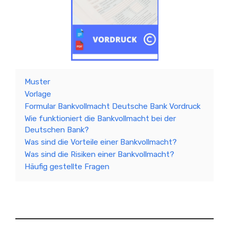
Muster
Vorlage
Formular Bankvollmacht Deutsche Bank Vordruck
Wie funktioniert die Bankvollmacht bei der
Deutschen Bank?
Was sind die Vorteile einer Bankvollmacht?
Was sind die Risiken einer Bankvollmacht?
Häufig gestellte Fragen