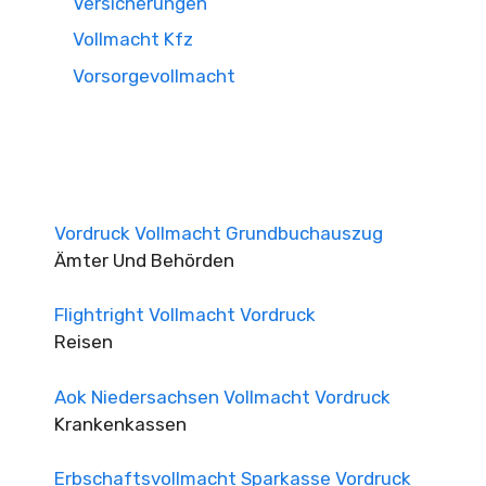
Versicherungen
Vollmacht Kfz
Vorsorgevollmacht
Vordruck Vollmacht Grundbuchauszug
Ämter Und Behörden
Flightright Vollmacht Vordruck
Reisen
Aok Niedersachsen Vollmacht Vordruck
Krankenkassen
Erbschaftsvollmacht Sparkasse Vordruck