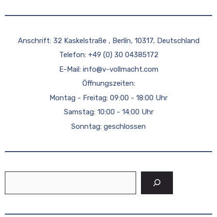
Anschrift: 32 Kaskelstraße , Berlín, 10317, Deutschland
Telefon: +49 (0) 30 04385172
E-Mail:
info@v-vollmacht.com
Öffnungszeiten:
Montag - Freitag: 09:00 - 18:00 Uhr
Samstag: 10:00 - 14:00 Uhr
Sonntag: geschlossen
Suchen