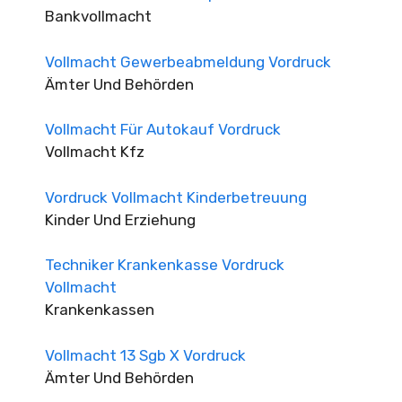
Bankvollmacht
Vollmacht Gewerbeabmeldung Vordruck
Ämter Und Behörden
Vollmacht Für Autokauf Vordruck
Vollmacht Kfz
Vordruck Vollmacht Kinderbetreuung
Kinder Und Erziehung
Techniker Krankenkasse Vordruck
Vollmacht
Krankenkassen
Vollmacht 13 Sgb X Vordruck
Ämter Und Behörden