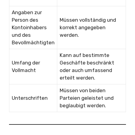
Angaben zur
Person des
Müssen vollständig und
Kontoinhabers
korrekt angegeben
und des
werden.
Bevollmächtigten
Kann auf bestimmte
Umfang der
Geschäfte beschränkt
Vollmacht
oder auch umfassend
erteilt werden.
Müssen von beiden
Unterschriften
Parteien geleistet und
beglaubigt werden.