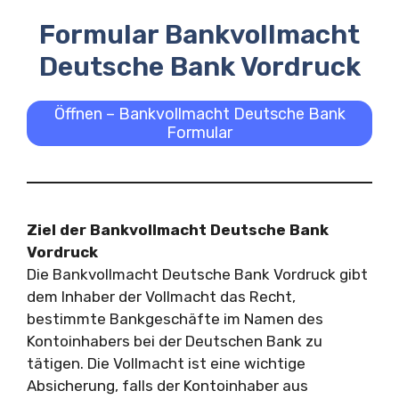
Formular Bankvollmacht
Deutsche Bank Vordruck
Öffnen – Bankvollmacht Deutsche Bank
Formular
Ziel der Bankvollmacht Deutsche Bank
Vordruck
Die Bankvollmacht Deutsche Bank Vordruck gibt
dem Inhaber der Vollmacht das Recht,
bestimmte Bankgeschäfte im Namen des
Kontoinhabers bei der Deutschen Bank zu
tätigen. Die Vollmacht ist eine wichtige
Absicherung, falls der Kontoinhaber aus