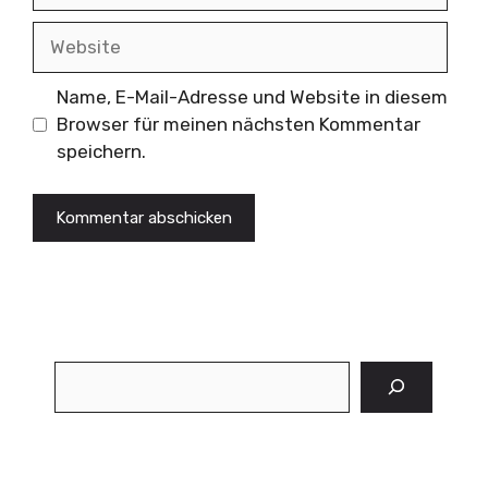
Website
Name, E-Mail-Adresse und Website in diesem
Browser für meinen nächsten Kommentar
speichern.
Suchen