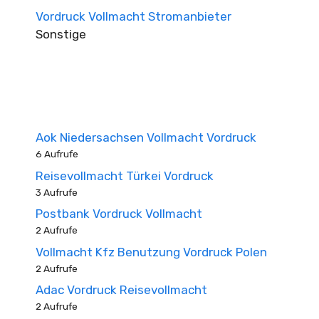
Vordruck Vollmacht Stromanbieter
Sonstige
Aok Niedersachsen Vollmacht Vordruck
6 Aufrufe
Reisevollmacht Türkei Vordruck
3 Aufrufe
Postbank Vordruck Vollmacht
2 Aufrufe
Vollmacht Kfz Benutzung Vordruck Polen
2 Aufrufe
Adac Vordruck Reisevollmacht
2 Aufrufe