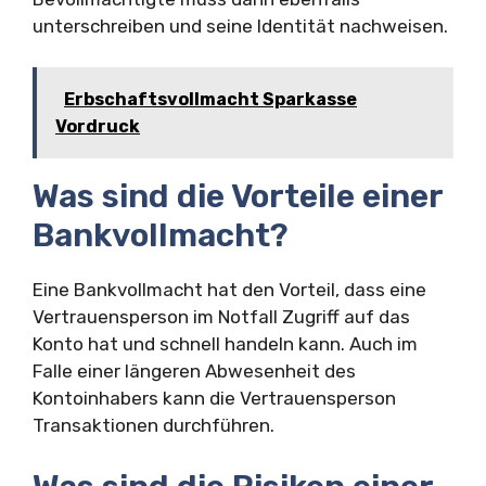
unterschreiben und seine Identität nachweisen.
Erbschaftsvollmacht Sparkasse
Vordruck
Was sind die Vorteile einer
Bankvollmacht?
Eine Bankvollmacht hat den Vorteil, dass eine
Vertrauensperson im Notfall Zugriff auf das
Konto hat und schnell handeln kann. Auch im
Falle einer längeren Abwesenheit des
Kontoinhabers kann die Vertrauensperson
Transaktionen durchführen.