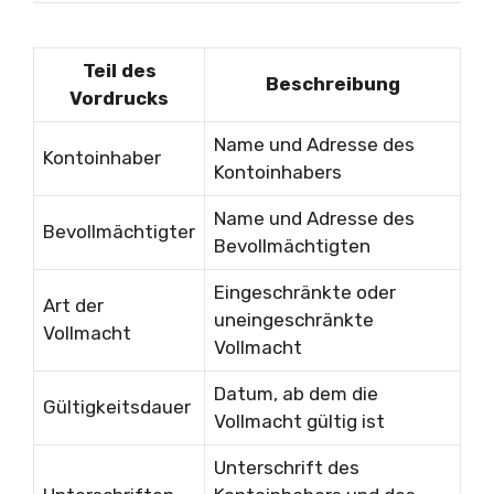
Teil des
Beschreibung
Vordrucks
Name und Adresse des
Kontoinhaber
Kontoinhabers
Name und Adresse des
Bevollmächtigter
Bevollmächtigten
Eingeschränkte oder
Art der
uneingeschränkte
Vollmacht
Vollmacht
Datum, ab dem die
Gültigkeitsdauer
Vollmacht gültig ist
Unterschrift des