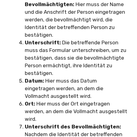
Bevollmächtigten:
Hier muss der Name
und die Anschrift der Person eingetragen
werden, die bevollmächtigt wird, die
Identität der betreffenden Person zu
bestätigen.
Unterschrift:
Die betreffende Person
muss das Formular unterschreiben, um zu
bestätigen, dass sie die bevollmächtigte
Person ermächtigt, ihre Identität zu
bestätigen.
Datum:
Hier muss das Datum
eingetragen werden, an dem die
Vollmacht ausgestellt wird.
Ort:
Hier muss der Ort eingetragen
werden, an dem die Vollmacht ausgestellt
wird.
Unterschrift des Bevollmächtigten:
Nachdem die Identität der betreffenden