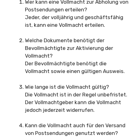
Wer kann eine Vollmacht zur Abholung von
Postsendungen erteilen?
Jeder, der volljährig und geschäftsfähig
ist, kann eine Vollmacht erteilen.
Welche Dokumente benötigt der
Bevollmächtigte zur Aktivierung der
Vollmacht?
Der Bevollmächtigte benötigt die
Vollmacht sowie einen gültigen Ausweis.
Wie lange ist die Vollmacht gültig?
Die Vollmacht ist in der Regel unbefristet.
Der Vollmachtgeber kann die Vollmacht
jedoch jederzeit widerrufen.
Kann die Vollmacht auch für den Versand
von Postsendungen genutzt werden?