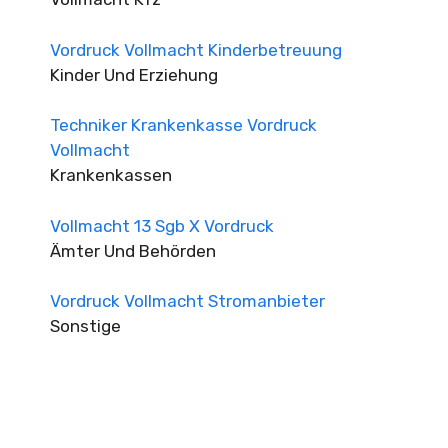
Vordruck Vollmacht Kinderbetreuung
Kinder Und Erziehung
Techniker Krankenkasse Vordruck
Vollmacht
Krankenkassen
Vollmacht 13 Sgb X Vordruck
Ämter Und Behörden
Vordruck Vollmacht Stromanbieter
Sonstige