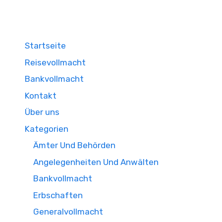
Startseite
Reisevollmacht
Bankvollmacht
Kontakt
Über uns
Kategorien
Ämter Und Behörden
Angelegenheiten Und Anwälten
Bankvollmacht
Erbschaften
Generalvollmacht