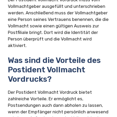
Vollmachtgeber ausgefüllt und unterschrieben
werden. Anschließend muss der Vollmachtgeber
eine Person seines Vertrauens benennen, die die
Vollmacht sowie einen gültigen Ausweis zur
Postfiliale bringt. Dort wird die Identität der
Person überprüft und die Vollmacht wird
aktiviert.
Was sind die Vorteile des
Postident Vollmacht
Vordrucks?
Der Postident Vollmacht Vordruck bietet
zahlreiche Vorteile. Er ermöglicht es,
Postsendungen auch dann abholen zu lassen,
wenn der Empfänger nicht persönlich anwesend