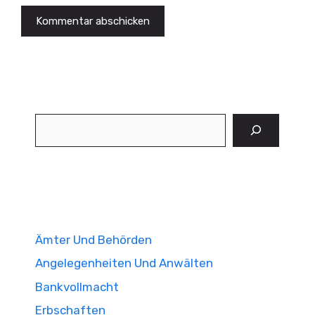
Suchen
Ämter Und Behörden
Angelegenheiten Und Anwälten
Bankvollmacht
Erbschaften