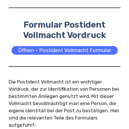
Formular Postident
Vollmacht Vordruck
Öffnen – Postident Vollmacht Formular
Die Postident Vollmacht ist ein wichtiger
Vordruck, der zur Identifikation von Personen bei
bestimmten Anliegen genutzt wird. Mit dieser
Vollmacht bevollmächtigt man eine Person, die
eigene Identität bei der Post zu bestätigen. Hier
sind die relevanten Teile des Formulars
aufgeführt: