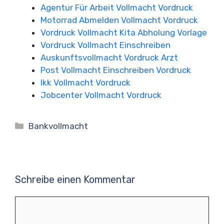
Agentur Für Arbeit Vollmacht Vordruck
Motorrad Abmelden Vollmacht Vordruck
Vordruck Vollmacht Kita Abholung Vorlage
Vordruck Vollmacht Einschreiben
Auskunftsvollmacht Vordruck Arzt
Post Vollmacht Einschreiben Vordruck
Ikk Vollmacht Vordruck
Jobcenter Vollmacht Vordruck
Kategorien
Bankvollmacht
Schreibe einen Kommentar
Kommentar