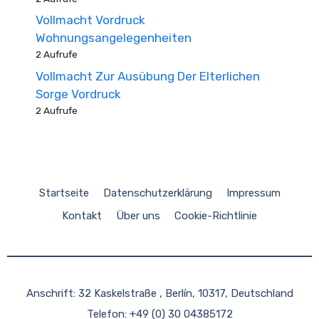
Vollmacht Vordruck
Wohnungsangelegenheiten
2 Aufrufe
Vollmacht Zur Ausübung Der Elterlichen
Sorge Vordruck
2 Aufrufe
Startseite
Datenschutzerklärung
Impressum
Kontakt
Über uns
Cookie-Richtlinie
Anschrift: 32 Kaskelstraße , Berlín, 10317, Deutschland
Telefon: +49 (0) 30 04385172