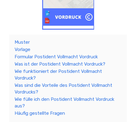
Muster
Vorlage
Formular Postident Vollmacht Vordruck
Was ist der Postident Vollmacht Vordruck?
Wie funktioniert der Postident Vollmacht
Vordruck?
Was sind die Vorteile des Postident Vollmacht
Vordrucks?
Wie fülle ich den Postident Vollmacht Vordruck
aus?
Häufig gestellte Fragen