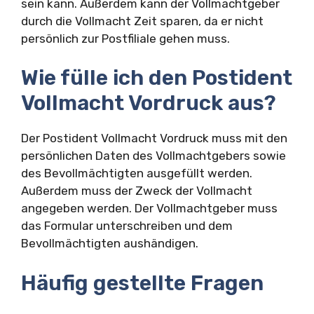
sein kann. Außerdem kann der Vollmachtgeber
durch die Vollmacht Zeit sparen, da er nicht
persönlich zur Postfiliale gehen muss.
Wie fülle ich den Postident
Vollmacht Vordruck aus?
Der Postident Vollmacht Vordruck muss mit den
persönlichen Daten des Vollmachtgebers sowie
des Bevollmächtigten ausgefüllt werden.
Außerdem muss der Zweck der Vollmacht
angegeben werden. Der Vollmachtgeber muss
das Formular unterschreiben und dem
Bevollmächtigten aushändigen.
Häufig gestellte Fragen