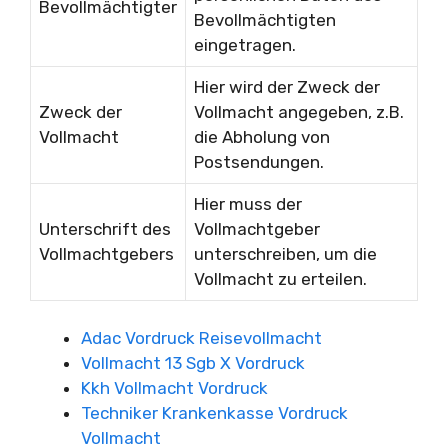
Bevollmächtigter
Bevollmächtigten
eingetragen.
Hier wird der Zweck der
Zweck der
Vollmacht angegeben, z.B.
Vollmacht
die Abholung von
Postsendungen.
Hier muss der
Unterschrift des
Vollmachtgeber
Vollmachtgebers
unterschreiben, um die
Vollmacht zu erteilen.
Adac Vordruck Reisevollmacht
Vollmacht 13 Sgb X Vordruck
Kkh Vollmacht Vordruck
Techniker Krankenkasse Vordruck
Vollmacht