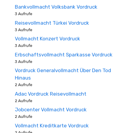
Bankvollmacht Volksbank Vordruck
3 Aufrufe
Reisevollmacht Türkei Vordruck
3 Aufrufe
Vollmacht Konzert Vordruck
3 Aufrufe
Erbschaftsvollmacht Sparkasse Vordruck
3 Aufrufe
Vordruck Generalvollmacht Über Den Tod
Hinaus
2 Aufrufe
Adac Vordruck Reisevollmacht
2 Aufrufe
Jobcenter Vollmacht Vordruck
2 Aufrufe
Vollmacht Kreditkarte Vordruck
2 Aufrufe