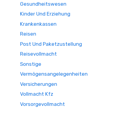
Gesundheitswesen
Kinder Und Erziehung
Krankenkassen
Reisen
Post Und Paketzustellung
Reisevollmacht
Sonstige
Vermögensangelegenheiten
Versicherungen
Vollmacht Kfz
Vorsorgevollmacht