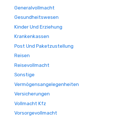
Generalvollmacht
Gesundheitswesen
Kinder Und Erziehung
Krankenkassen
Post Und Paketzustellung
Reisen
Reisevollmacht
Sonstige
Vermögensangelegenheiten
Versicherungen
Vollmacht Kfz
Vorsorgevollmacht