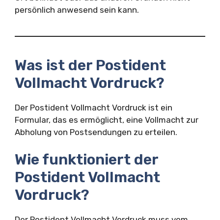
persönlich anwesend sein kann.
Was ist der Postident
Vollmacht Vordruck?
Der Postident Vollmacht Vordruck ist ein
Formular, das es ermöglicht, eine Vollmacht zur
Abholung von Postsendungen zu erteilen.
Wie funktioniert der
Postident Vollmacht
Vordruck?
Der Postident Vollmacht Vordruck muss vom