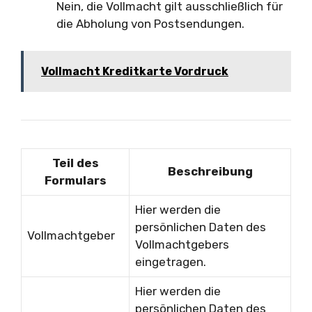
Nein, die Vollmacht gilt ausschließlich für
die Abholung von Postsendungen.
Vollmacht Kreditkarte Vordruck
Teil des
Beschreibung
Formulars
Hier werden die
persönlichen Daten des
Vollmachtgeber
Vollmachtgebers
eingetragen.
Hier werden die
persönlichen Daten des