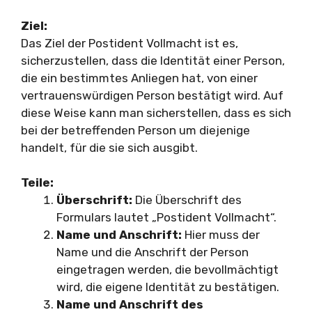
Ziel:
Das Ziel der Postident Vollmacht ist es,
sicherzustellen, dass die Identität einer Person,
die ein bestimmtes Anliegen hat, von einer
vertrauenswürdigen Person bestätigt wird. Auf
diese Weise kann man sicherstellen, dass es sich
bei der betreffenden Person um diejenige
handelt, für die sie sich ausgibt.
Teile:
Überschrift:
Die Überschrift des
Formulars lautet „Postident Vollmacht“.
Name und Anschrift:
Hier muss der
Name und die Anschrift der Person
eingetragen werden, die bevollmächtigt
wird, die eigene Identität zu bestätigen.
Name und Anschrift des