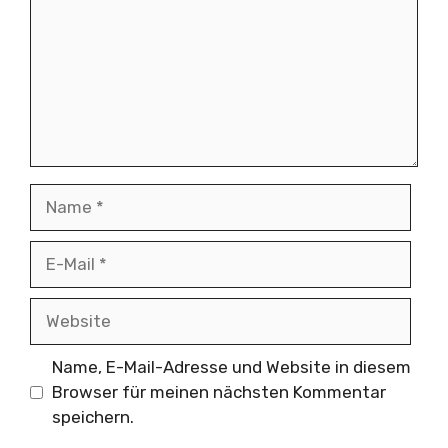
Name
E-
Mail
Website
Name, E-Mail-Adresse und Website in diesem
Browser für meinen nächsten Kommentar
speichern.