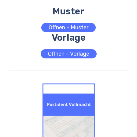
Muster
Öffnen – Muster
Vorlage
Öffnen – Vorlage