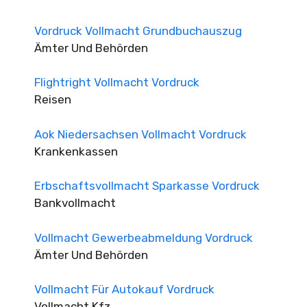
Vordruck Vollmacht Grundbuchauszug
Ämter Und Behörden
Flightright Vollmacht Vordruck
Reisen
Aok Niedersachsen Vollmacht Vordruck
Krankenkassen
Erbschaftsvollmacht Sparkasse Vordruck
Bankvollmacht
Vollmacht Gewerbeabmeldung Vordruck
Ämter Und Behörden
Vollmacht Für Autokauf Vordruck
Vollmacht Kfz