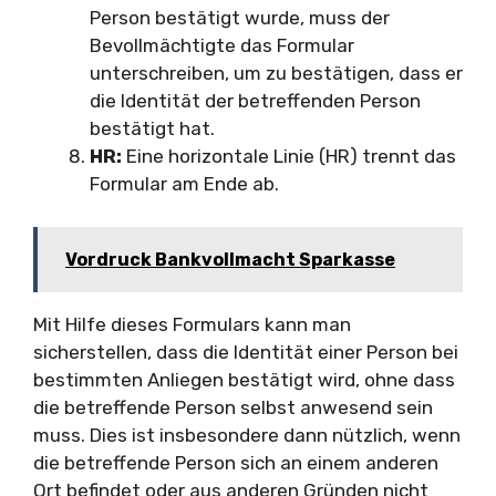
Person bestätigt wurde, muss der
Bevollmächtigte das Formular
unterschreiben, um zu bestätigen, dass er
die Identität der betreffenden Person
bestätigt hat.
HR:
Eine horizontale Linie (HR) trennt das
Formular am Ende ab.
Vordruck Bankvollmacht Sparkasse
Mit Hilfe dieses Formulars kann man
sicherstellen, dass die Identität einer Person bei
bestimmten Anliegen bestätigt wird, ohne dass
die betreffende Person selbst anwesend sein
muss. Dies ist insbesondere dann nützlich, wenn
die betreffende Person sich an einem anderen
Ort befindet oder aus anderen Gründen nicht