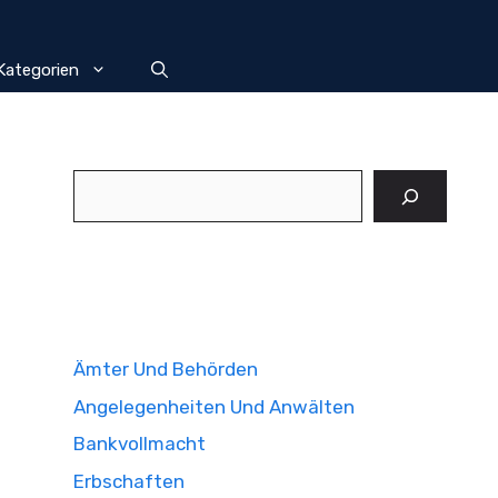
Kategorien
Suchen
Ämter Und Behörden
Angelegenheiten Und Anwälten
Bankvollmacht
Erbschaften