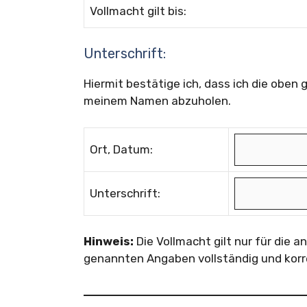
Vollmacht gilt bis:
Unterschrift:
Hiermit bestätige ich, dass ich die oben
meinem Namen abzuholen.
Ort, Datum:
Unterschrift:
Hinweis:
Die Vollmacht gilt nur für die 
genannten Angaben vollständig und korre