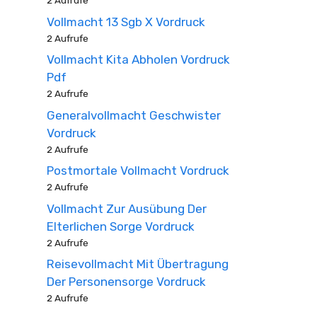
2 Aufrufe
Vollmacht 13 Sgb X Vordruck
2 Aufrufe
Vollmacht Kita Abholen Vordruck
Pdf
2 Aufrufe
Generalvollmacht Geschwister
Vordruck
2 Aufrufe
Postmortale Vollmacht Vordruck
2 Aufrufe
Vollmacht Zur Ausübung Der
Elterlichen Sorge Vordruck
2 Aufrufe
Reisevollmacht Mit Übertragung
Der Personensorge Vordruck
2 Aufrufe