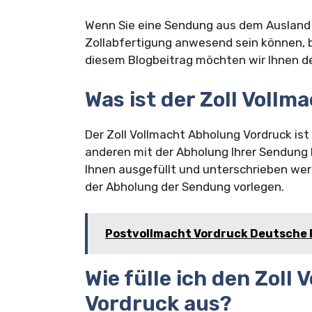
Wenn Sie eine Sendung aus dem Ausland e
Zollabfertigung anwesend sein können, b
diesem Blogbeitrag möchten wir Ihnen de
Was ist der Zoll Voll
Der Zoll Vollmacht Abholung Vordruck ist
anderen mit der Abholung Ihrer Sendung 
Ihnen ausgefüllt und unterschrieben wer
der Abholung der Sendung vorlegen.
Postvollmacht Vordruck Deutsche 
Wie fülle ich den Zoll
Vordruck aus?