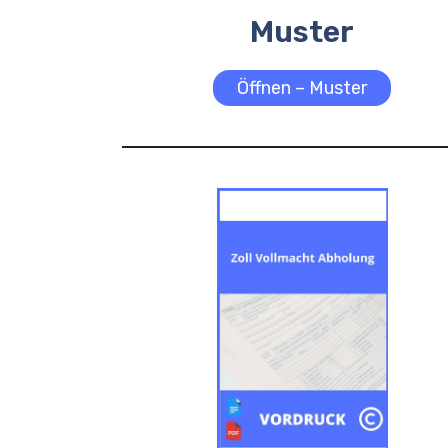
Muster
Öffnen – Muster