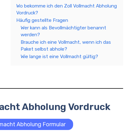
Wo bekomme ich den Zoll Vollmacht Abholung
Vordruck?
Häufig gestellte Fragen
Wer kann als Bevollmächtigter benannt
werden?
Brauche ich eine Vollmacht, wenn ich das
Paket selbst abhole?
Wie lange ist eine Vollmacht gültig?
macht Abholung Vordruck
llmacht Abholung Formular