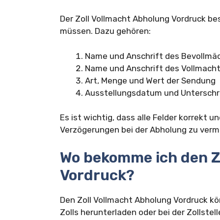
Der Zoll Vollmacht Abholung Vordruck bes
müssen. Dazu gehören:
Name und Anschrift des Bevollmä
Name und Anschrift des Vollmach
Art, Menge und Wert der Sendung
Ausstellungsdatum und Unterschr
Es ist wichtig, dass alle Felder korrekt 
Verzögerungen bei der Abholung zu verm
Wo bekomme ich den Z
Vordruck?
Den Zoll Vollmacht Abholung Vordruck kö
Zolls herunterladen oder bei der Zollstell