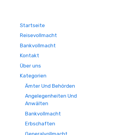
Startseite
Reisevollmacht
Bankvollmacht
Kontakt
Über uns
Kategorien
Ämter Und Behörden
Angelegenheiten Und
Anwälten
Bankvollmacht
Erbschaften
Generalvollmacht