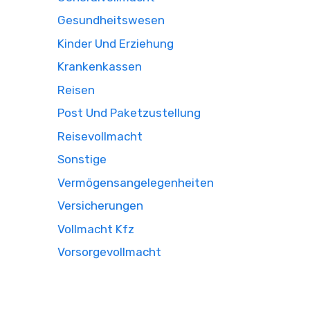
Gesundheitswesen
Kinder Und Erziehung
Krankenkassen
Reisen
Post Und Paketzustellung
Reisevollmacht
Sonstige
Vermögensangelegenheiten
Versicherungen
Vollmacht Kfz
Vorsorgevollmacht