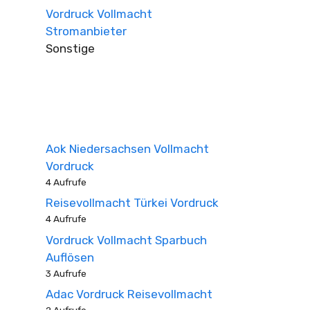
Vordruck Vollmacht
Stromanbieter
Sonstige
Aok Niedersachsen Vollmacht
Vordruck
4 Aufrufe
Reisevollmacht Türkei Vordruck
4 Aufrufe
Vordruck Vollmacht Sparbuch
Auflösen
3 Aufrufe
Adac Vordruck Reisevollmacht