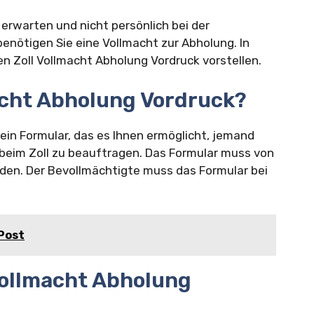
rwarten und nicht persönlich bei der
enötigen Sie eine Vollmacht zur Abholung. In
n Zoll Vollmacht Abholung Vordruck vorstellen.
macht Abholung Vordruck?
 ein Formular, das es Ihnen ermöglicht, jemand
beim Zoll zu beauftragen. Das Formular muss von
den. Der Bevollmächtigte muss das Formular bei
Post
 Vollmacht Abholung