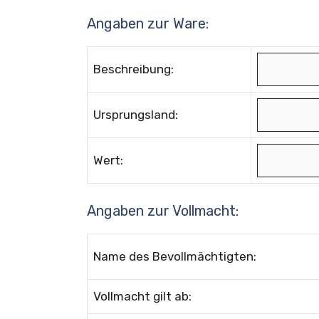
Angaben zur Ware:
Beschreibung:
Ursprungsland:
Wert:
Angaben zur Vollmacht:
Name des Bevollmächtigten:
Vollmacht gilt ab: