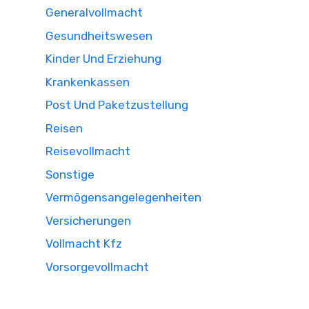
Generalvollmacht
Gesundheitswesen
Kinder Und Erziehung
Krankenkassen
Post Und Paketzustellung
Reisen
Reisevollmacht
Sonstige
Vermögensangelegenheiten
Versicherungen
Vollmacht Kfz
Vorsorgevollmacht