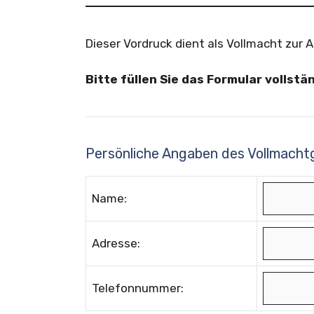
Dieser Vordruck dient als Vollmacht zur 
Bitte füllen Sie das Formular vollstä
Persönliche Angaben des Vollmacht
Name:
Adresse:
Telefonnummer: