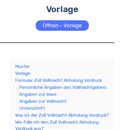
Vorlage
Öffnen – Vorlage
Muster
Vorlage
Formular Zoll Vollmacht Abholung Vordruck
Persönliche Angaben des Vollmachtgebers:
Angaben zur Ware:
Angaben zur Vollmacht:
Unterschrift:
Was ist der Zoll Vollmacht Abholung Vordruck?
Wie fülle ich den Zoll Vollmacht Abholung
Vordruck aus?