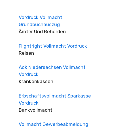
Vordruck Vollmacht
Grundbuchauszug
Ämter Und Behörden
Flightright Vollmacht Vordruck
Reisen
Aok Niedersachsen Vollmacht
Vordruck
Krankenkassen
Erbschaftsvollmacht Sparkasse
Vordruck
Bankvollmacht
Vollmacht Gewerbeabmeldung