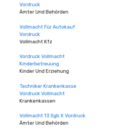
Vordruck
Ämter Und Behörden
Vollmacht Für Autokauf
Vordruck
Vollmacht Kfz
Vordruck Vollmacht
Kinderbetreuung
Kinder Und Erziehung
Techniker Krankenkasse
Vordruck Vollmacht
Krankenkassen
Vollmacht 13 Sgb X Vordruck
Ämter Und Behörden