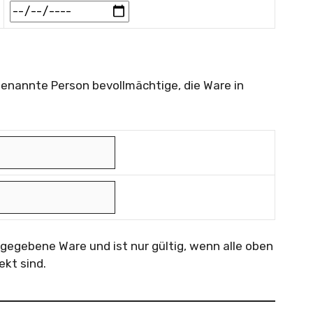
 genannte Person bevollmächtige, die Ware in
angegebene Ware und ist nur gültig, wenn alle oben
kt sind.