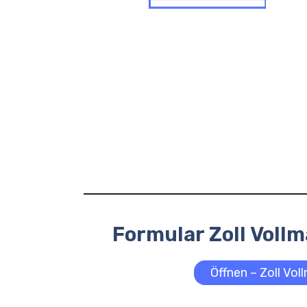
Formular Zoll Voll
Öffnen – Zoll Vo