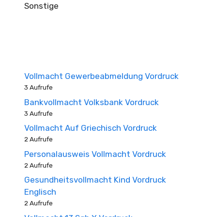
Sonstige
Vollmacht Gewerbeabmeldung Vordruck
3 Aufrufe
Bankvollmacht Volksbank Vordruck
3 Aufrufe
Vollmacht Auf Griechisch Vordruck
2 Aufrufe
Personalausweis Vollmacht Vordruck
2 Aufrufe
Gesundheitsvollmacht Kind Vordruck
Englisch
2 Aufrufe