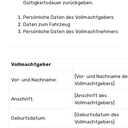
Gültigkeitsdauer zurückgeben.
Persönliche Daten des Vollmachtgebers
Daten zum Fahrzeug
Persönliche Daten des Vollmachtnehmers
Vollmachtgeber
[Vor- und Nachname de
Vor- und Nachname:
Vollmachtgebers]
[Anschrift des
Anschrift:
Vollmachtgebers]
[Geburtsdatum des
Geburtsdatum:
Vollmachtgebers]