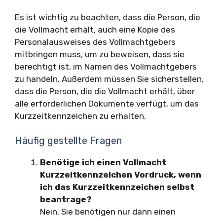
Es ist wichtig zu beachten, dass die Person, die
die Vollmacht erhält, auch eine Kopie des
Personalausweises des Vollmachtgebers
mitbringen muss, um zu beweisen, dass sie
berechtigt ist, im Namen des Vollmachtgebers
zu handeln. Außerdem müssen Sie sicherstellen,
dass die Person, die die Vollmacht erhält, über
alle erforderlichen Dokumente verfügt, um das
Kurzzeitkennzeichen zu erhalten.
Häufig gestellte Fragen
Benötige ich einen Vollmacht
Kurzzeitkennzeichen Vordruck, wenn
ich das Kurzzeitkennzeichen selbst
beantrage?
Nein, Sie benötigen nur dann einen