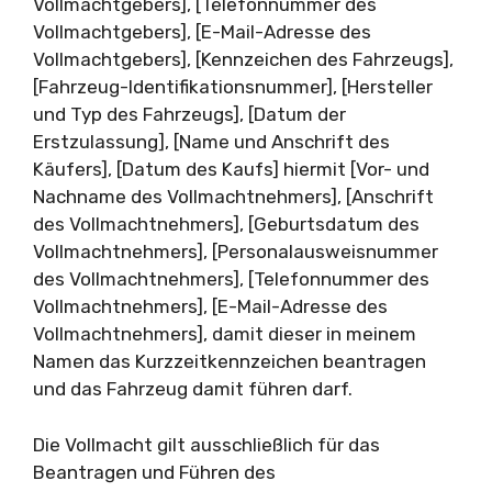
Vollmachtgebers], [Telefonnummer des
Vollmachtgebers], [E-Mail-Adresse des
Vollmachtgebers], [Kennzeichen des Fahrzeugs],
[Fahrzeug-Identifikationsnummer], [Hersteller
und Typ des Fahrzeugs], [Datum der
Erstzulassung], [Name und Anschrift des
Käufers], [Datum des Kaufs] hiermit [Vor- und
Nachname des Vollmachtnehmers], [Anschrift
des Vollmachtnehmers], [Geburtsdatum des
Vollmachtnehmers], [Personalausweisnummer
des Vollmachtnehmers], [Telefonnummer des
Vollmachtnehmers], [E-Mail-Adresse des
Vollmachtnehmers], damit dieser in meinem
Namen das Kurzzeitkennzeichen beantragen
und das Fahrzeug damit führen darf.
Die Vollmacht gilt ausschließlich für das
Beantragen und Führen des