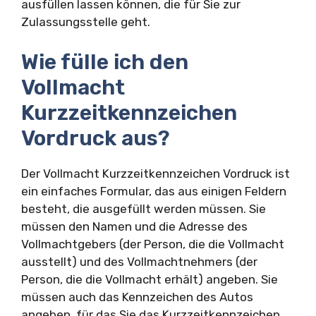
ausfüllen lassen können, die für Sie zur
Zulassungsstelle geht.
Wie fülle ich den
Vollmacht
Kurzzeitkennzeichen
Vordruck aus?
Der Vollmacht Kurzzeitkennzeichen Vordruck ist
ein einfaches Formular, das aus einigen Feldern
besteht, die ausgefüllt werden müssen. Sie
müssen den Namen und die Adresse des
Vollmachtgebers (der Person, die die Vollmacht
ausstellt) und des Vollmachtnehmers (der
Person, die die Vollmacht erhält) angeben. Sie
müssen auch das Kennzeichen des Autos
angeben, für das Sie das Kurzzeitkennzeichen