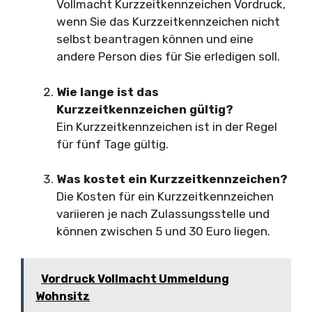
Vollmacht Kurzzeitkennzeichen Vordruck,
wenn Sie das Kurzzeitkennzeichen nicht
selbst beantragen können und eine
andere Person dies für Sie erledigen soll.
Wie lange ist das
Kurzzeitkennzeichen gültig?
Ein Kurzzeitkennzeichen ist in der Regel
für fünf Tage gültig.
Was kostet ein Kurzzeitkennzeichen?
Die Kosten für ein Kurzzeitkennzeichen
variieren je nach Zulassungsstelle und
können zwischen 5 und 30 Euro liegen.
Vordruck Vollmacht Ummeldung
Wohnsitz