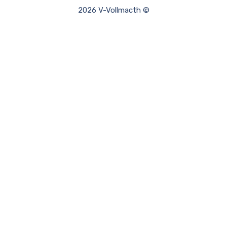
2026 V-Vollmacth ©