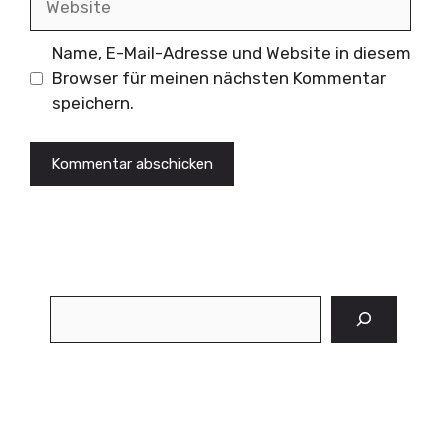
Name, E-Mail-Adresse und Website in diesem
Browser für meinen nächsten Kommentar
speichern.
Suchen