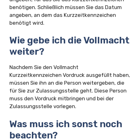
benötigen. Schließlich müssen Sie das Datum
angeben, an dem das Kurzzeitkennzeichen
benötigt wird.
Wie gebe ich die Vollmacht
weiter?
Nachdem Sie den Vollmacht
Kurzzeitkennzeichen Vordruck ausgefüllt haben,
müssen Sie ihn an die Person weitergeben, die
für Sie zur Zulassungsstelle geht. Diese Person
muss den Vordruck mitbringen und bei der
Zulassungsstelle vorlegen.
Was muss ich sonst noch
beachten?