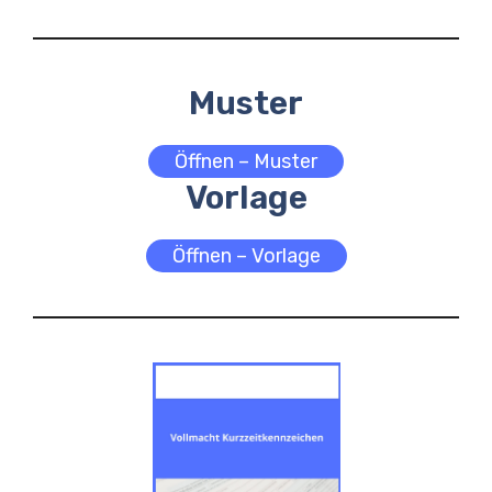
Muster
Öffnen – Muster
Vorlage
Öffnen – Vorlage