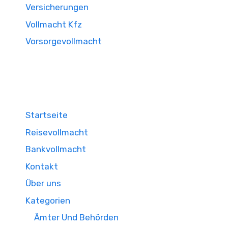
Versicherungen
Vollmacht Kfz
Vorsorgevollmacht
Startseite
Reisevollmacht
Bankvollmacht
Kontakt
Über uns
Kategorien
Ämter Und Behörden