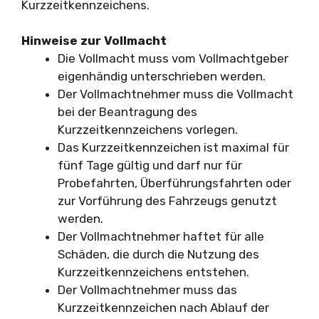
Kurzzeitkennzeichens.
Hinweise zur Vollmacht
Die Vollmacht muss vom Vollmachtgeber
eigenhändig unterschrieben werden.
Der Vollmachtnehmer muss die Vollmacht
bei der Beantragung des
Kurzzeitkennzeichens vorlegen.
Das Kurzzeitkennzeichen ist maximal für
fünf Tage gültig und darf nur für
Probefahrten, Überführungsfahrten oder
zur Vorführung des Fahrzeugs genutzt
werden.
Der Vollmachtnehmer haftet für alle
Schäden, die durch die Nutzung des
Kurzzeitkennzeichens entstehen.
Der Vollmachtnehmer muss das
Kurzzeitkennzeichen nach Ablauf der