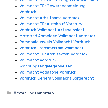
Vollmacht Für Gewerbeanmeldung
Vordruck
Vollmacht Arbeitsamt Vordruck
Vollmacht Für Autokauf Vordruck
Vordruck Vollmacht Akteneinsicht
Motorrad Abmelden Vollmacht Vordruck
Personalausweis Vollmacht Vordruck
Vordruck Transmortale Vollmacht
Vollmacht Für Architekten Vordruck
Vollmacht Vordruck
Wohnungsangelegenheiten
Vollmacht Vodafone Vordruck
Vordruck Generalvollmacht Sorgerecht
Kategorien
Ämter Und Behörden