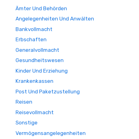
Ämter Und Behörden
Angelegenheiten Und Anwälten
Bankvollmacht
Erbschaften
Generalvollmacht
Gesundheitswesen
Kinder Und Erziehung
Krankenkassen
Post Und Paketzustellung
Reisen
Reisevollmacht
Sonstige
Vermögensangelegenheiten