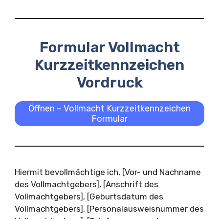
Formular Vollmacht
Kurzzeitkennzeichen
Vordruck
Öffnen – Vollmacht Kurzzeitkennzeichen
Formular
Hiermit bevollmächtige ich, [Vor- und Nachname
des Vollmachtgebers], [Anschrift des
Vollmachtgebers], [Geburtsdatum des
Vollmachtgebers], [Personalausweisnummer des