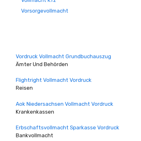
Vollmacht Kfz
Vorsorgevollmacht
Vordruck Vollmacht Grundbuchauszug
Ämter Und Behörden
Flightright Vollmacht Vordruck
Reisen
Aok Niedersachsen Vollmacht Vordruck
Krankenkassen
Erbschaftsvollmacht Sparkasse Vordruck
Bankvollmacht