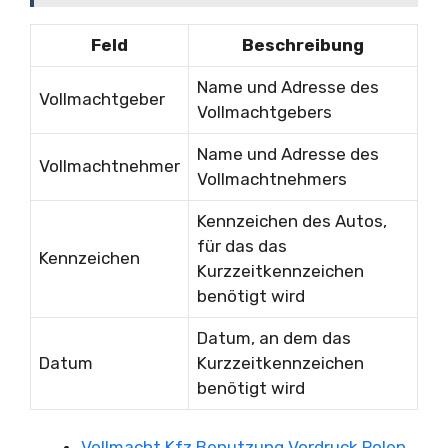
Feld
Beschreibung
Name und Adresse des
Vollmachtgeber
Vollmachtgebers
Name und Adresse des
Vollmachtnehmer
Vollmachtnehmers
Kennzeichen des Autos,
für das das
Kennzeichen
Kurzzeitkennzeichen
benötigt wird
Datum, an dem das
Datum
Kurzzeitkennzeichen
benötigt wird
Vollmacht Kfz Benutzung Vordruck Polen