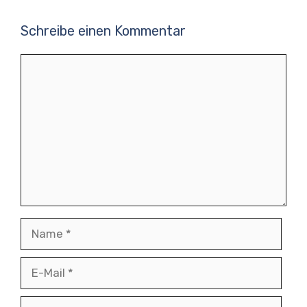
Schreibe einen Kommentar
Kommentar
Name
E-
Mail
Website