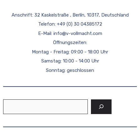
Anschrift: 32 Kaskelstraße , Berlín, 10317, Deutschland
Telefon: +49 (0) 30 04385172
E-Mail:
info@v-vollmacht.com
Öffnungszeiten:
Montag - Freitag: 09:00 - 18:00 Uhr
Samstag: 10:00 - 14:00 Uhr
Sonntag: geschlossen
Suchen