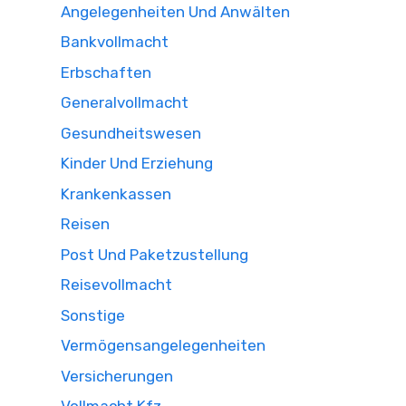
Angelegenheiten Und Anwälten
Bankvollmacht
Erbschaften
Generalvollmacht
Gesundheitswesen
Kinder Und Erziehung
Krankenkassen
Reisen
Post Und Paketzustellung
Reisevollmacht
Sonstige
Vermögensangelegenheiten
Versicherungen