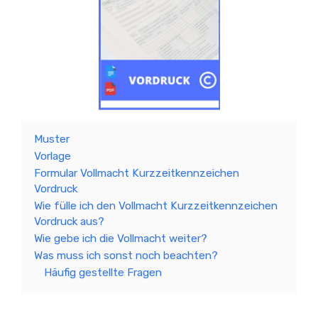
Muster
Vorlage
Formular Vollmacht Kurzzeitkennzeichen
Vordruck
Wie fülle ich den Vollmacht Kurzzeitkennzeichen
Vordruck aus?
Wie gebe ich die Vollmacht weiter?
Was muss ich sonst noch beachten?
Häufig gestellte Fragen