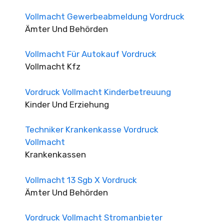
Vollmacht Gewerbeabmeldung Vordruck
Ämter Und Behörden
Vollmacht Für Autokauf Vordruck
Vollmacht Kfz
Vordruck Vollmacht Kinderbetreuung
Kinder Und Erziehung
Techniker Krankenkasse Vordruck
Vollmacht
Krankenkassen
Vollmacht 13 Sgb X Vordruck
Ämter Und Behörden
Vordruck Vollmacht Stromanbieter