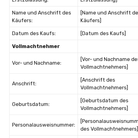
Name und Anschrift des
[Name und Anschrift d
Käufers:
Käufers]
Datum des Kaufs:
[Datum des Kaufs]
Vollmachtnehmer
[Vor- und Nachname de
Vor- und Nachname:
Vollmachtnehmers]
[Anschrift des
Anschrift:
Vollmachtnehmers]
[Geburtsdatum des
Geburtsdatum:
Vollmachtnehmers]
[Personalausweisnum
Personalausweisnummer:
des Vollmachtnehmers