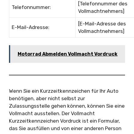
[Telefonnummer des
Telefonnummer:
Vollmachtnehmers]
[E-Mail-Adresse des
E-Mail-Adresse:
Vollmachtnehmers]
Motorrad Abmelden Vollmacht Vordruck
Wenn Sie ein Kurzzeitkennzeichen für Ihr Auto
benötigen, aber nicht selbst zur
Zulassungsstelle gehen können, können Sie eine
Vollmacht ausstellen. Der Vollmacht
Kurzzeitkennzeichen Vordruck ist ein Formular,
das Sie ausfüllen und von einer anderen Person